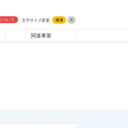
について
文字サイズ変更
関連事業