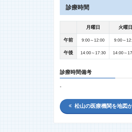
診療時間
月曜日
火曜
午前
9:00～12:00
9:00～12
午後
14:00～17:30
14:00～17
診療時間備考
-
松山の医療機関を地図