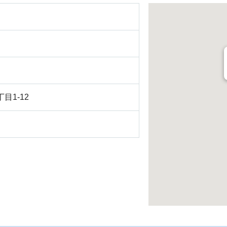
目1-12