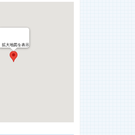
拡大地図を表示