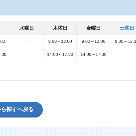
日
水曜日
木曜日
金曜日
土曜日
:00
-
9:00～12:00
9:00～12:00
9:00～12:
:30
-
14:00～17:30
14:00～17:30
-
から探すへ戻る