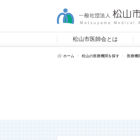
松山市医師会とは
ホーム
松山の医療機関を探す
医療機