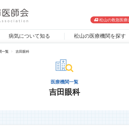
松山の救急医療
病気について知る
松山の医療機関を探す
関一覧
吉田眼科
医療機関一覧
吉田眼科