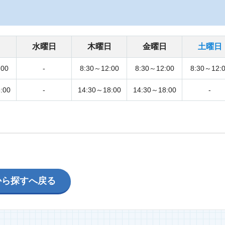
日
水曜日
木曜日
金曜日
土曜日
:00
-
8:30～12:00
8:30～12:00
8:30～12:
:00
-
14:30～18:00
14:30～18:00
-
から探すへ戻る