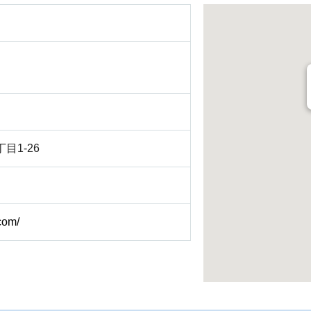
目1-26
.com/