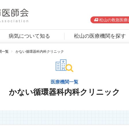
松山の救急医療
病気について知る
松山の医療機関を探す
関一覧
かない循環器科内科クリニック
医療機関一覧
かない循環器科内科クリニック