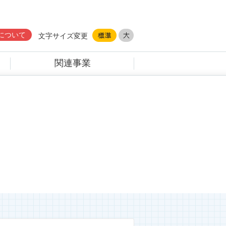
について
文字サイズ変更
関連事業