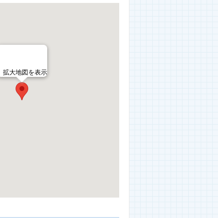
拡大地図を表示