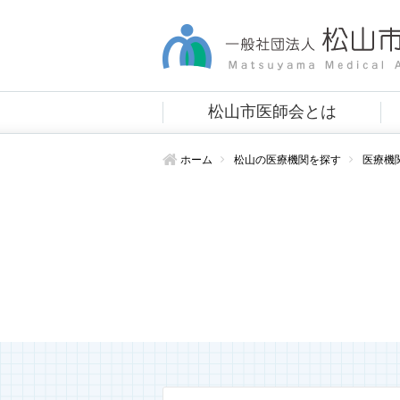
松山市医師会とは
ホーム
松山の医療機関を探す
医療機