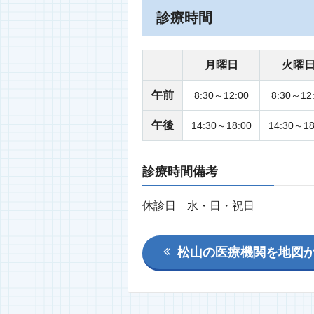
診療時間
月曜日
火曜
午前
8:30～12:00
8:30～12
午後
14:30～18:00
14:30～18
診療時間備考
休診日 水・日・祝日
松山の医療機関を地図