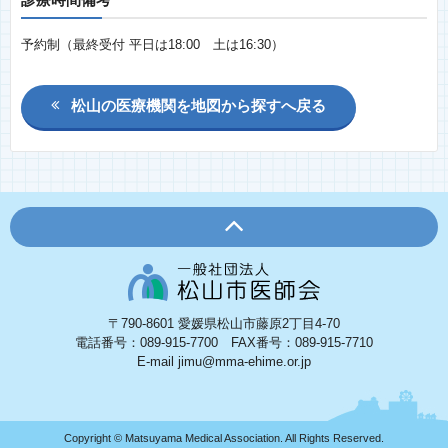
診療時間備考
予約制（最終受付 平日は18:00 土は16:30）
松山の医療機関を地図から探すへ戻る
〒790-8601 愛媛県松山市藤原2丁目4-70
電話番号：089-915-7700 FAX番号：089-915-7710
E-mail jimu@mma-ehime.or.jp
Copyright © Matsuyama Medical Association. All Rights Reserved.