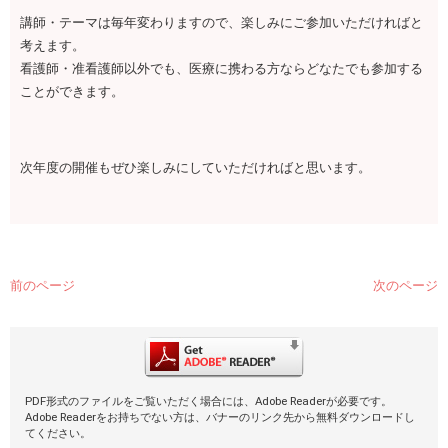
講師・テーマは毎年変わりますので、楽しみにご参加いただければと
考えます。
看護師・准看護師以外でも、医療に携わる方ならどなたでも参加する
ことができます。
次年度の開催もぜひ楽しみにしていただければと思います。
前のページ
次のページ
PDF形式のファイルをご覧いただく場合には、Adobe Readerが必要です。
Adobe Readerをお持ちでない方は、バナーのリンク先から無料ダウンロードし
てください。