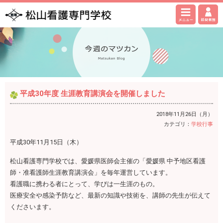
平成30年度 生涯教育講演会を開催しました
2018年11月26日（月）
カテゴリ：
学校行事
平成30年11月15日（木）
松山看護専門学校では、愛媛県医師会主催の「愛媛県 中予地区看護
師・准看護師生涯教育講演会」を毎年運営しています。
看護職に携わる者にとって、学びは一生涯のもの。
医療安全や感染予防など、最新の知識や技術を、講師の先生が伝えて
くださいます。