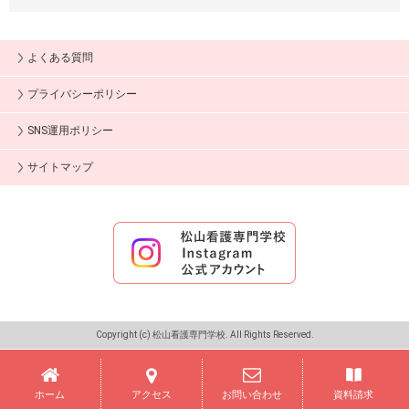
よくある質問
プライバシーポリシー
SNS運用ポリシー
サイトマップ
Copyright (c) 松山看護専門学校. All Rights Reserved.
ホーム
アクセス
お問い合わせ
資料請求