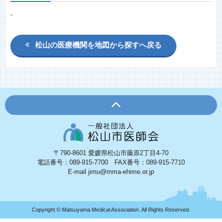
-
松山の医療機関を地図から探すへ戻る
〒790-8601 愛媛県松山市藤原2丁目4-70
電話番号：089-915-7700 FAX番号：089-915-7710
E-mail jimu@mma-ehime.or.jp
Copyright © Matsuyama Medical Association. All Rights Reserved.