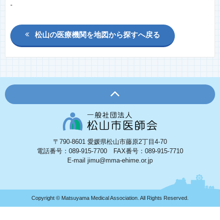
-
松山の医療機関を地図から探すへ戻る
〒790-8601 愛媛県松山市藤原2丁目4-70
電話番号：089-915-7700 FAX番号：089-915-7710
E-mail jimu@mma-ehime.or.jp
Copyright © Matsuyama Medical Association. All Rights Reserved.