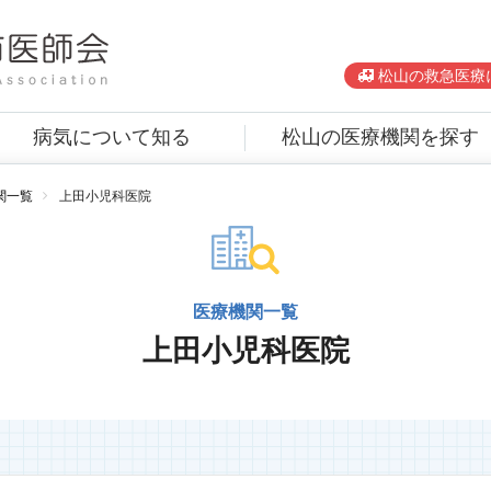
松山の救急医療
病気について知る
松山の医療機関を探す
関一覧
上田小児科医院
医療機関一覧
上田小児科医院