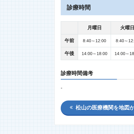
診療時間
月曜日
火曜
午前
8:40～12:00
8:40～12
午後
14:00～18:00
14:00～18
診療時間備考
-
松山の医療機関を地図