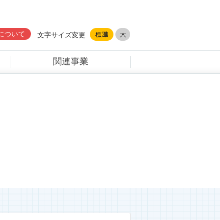
について
文字サイズ変更
関連事業