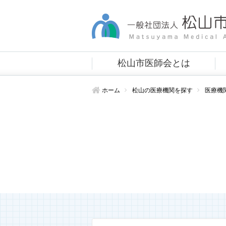
松山市医師会とは
ホーム
松山の医療機関を探す
医療機