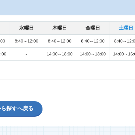
日
水曜日
木曜日
金曜日
土曜日
:00
8:40～12:00
8:40～12:00
8:40～12:00
8:40～12:
:00
-
14:00～18:00
14:00～18:00
14:00～16:
から探すへ戻る