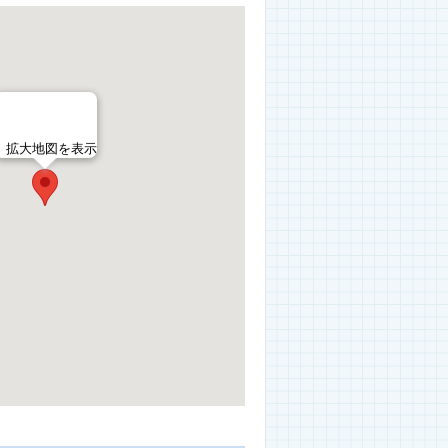
拡大地図を表示