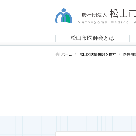
松山市医師会とは
ホーム
松山の医療機関を探す
医療機