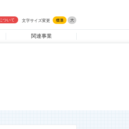
について
文字サイズ変更
関連事業