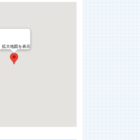
拡大地図を表示