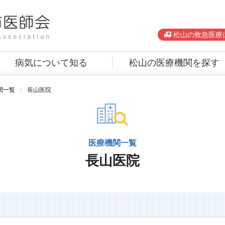
松山の救急医療
病気について知る
松山の医療機関を探す
関一覧
長山医院
医療機関一覧
長山医院