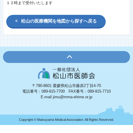
１２時まで受付いたします
松山の医療機関を地図から探すへ戻る
〒790-8601 愛媛県松山市藤原2丁目4-70
電話番号：089-915-7700 FAX番号：089-915-7710
E-mail jimu@mma-ehime.or.jp
Copyright © Matsuyama Medical Association. All Rights Reserved.