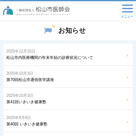
お知らせ
2025年12月15日
松山市内医療機関の年末年始の診療状況について
2025年10月3日
第70回松山市通俗医学講座
2025年10月3日
第41回いきいき健康塾
2025年8月8日
第40回 いきいき健康塾