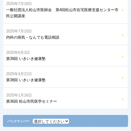
2025年7月18日
一般社団法人松山市医師会 第4回松山市在宅医療支援センター市
民公開講座
2025年7月10日
内科の病気－なんでも電話相談
2025年6月2日
第39回 いきいき健康塾
2025年4月21日
第38回 いきいき健康塾
2025年1月16日
第36回 松山市民医学セミナー
バックナンバー