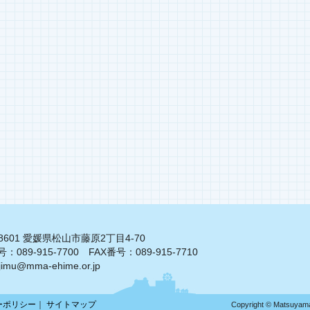
-8601 愛媛県松山市藤原2丁目4-70
：089-915-7700 FAX番号：089-915-7710
 jimu@mma-ehime.or.jp
ーポリシー
サイトマップ
Copyright © Matsuyama 