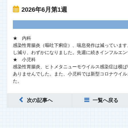
2026年6月第1週
★ 内科
感染性胃腸炎（嘔吐下痢症）、喘息発作は減っています
し減り、わずかになりました。先週に続きインフルエン
★ 小児科
感染性胃腸炎、ヒトメタニューモウイルス感染症は横ば
ありませんでした。また、小児科では新型コロナウイル
た。
次の記事へ
一覧へ戻る