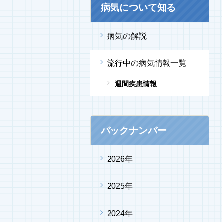
病気について知る
病気の解説
流行中の病気情報一覧
週間疾患情報
バックナンバー
2026年
2025年
2024年