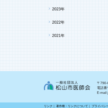
2023年
2022年
2021年
〒790
電話番号
E-mail
リンク
著作権・リンクについて
プライバシ