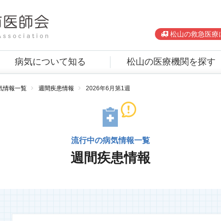
松山の救急医療
病気について知る
松山の医療機関を探す
気情報一覧
週間疾患情報
2026年6月第1週
流行中の病気情報一覧
週間疾患情報