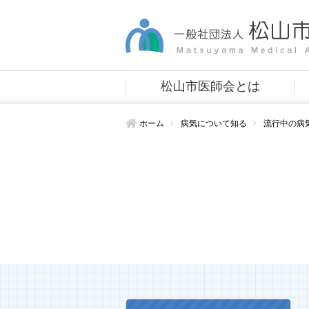
松山市医師会とは
ホーム
病気について知る
流行中の病