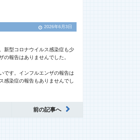
2026年6月3日
。新型コロナウイルス感染症も少
ザの報告はありませんでした。
いです。インフルエンザの報告は
ス感染症の報告もありませんでし
前の記事へ