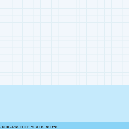
Medical Association. All Rights Reserved.