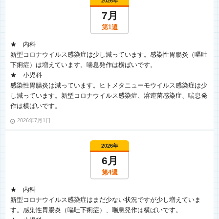
2026年
7月
第1週
★ 内科
新型コロナウイルス感染症は少し減っています。感染性胃腸炎（嘔吐
下痢症）は増えています。喘息発作は横ばいです。
★ 小児科
感染性胃腸炎は減っています。ヒトメタニューモウイルス感染症は少
し減っています。新型コロナウイルス感染症、溶連菌感染症、喘息発
作は横ばいです。
2026年7月1日
2026年
6月
第4週
★ 内科
新型コロナウイルス感染症はまだ少ない状況ですが少し増えていま
す。感染性胃腸炎（嘔吐下痢症）、喘息発作は横ばいです。