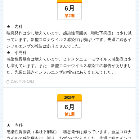
6月
第2週
★ 内科
喘息発作は少し増えています。感染性胃腸炎（嘔吐下痢症）は少し減
っています。新型コロナウイルス感染症は横ばいです。先週に続きイ
ンフルエンザの報告はありませんでした。
★ 小児科
感染性胃腸炎は増えています。ヒトメタニューモウイルス感染症は少
し増えています。また、新型コロナウイルス感染症の報告がありまし
た。先週に続きインフルエンザの報告はありませんでした。
2026年6月10日
2026年
6月
第1週
★ 内科
感染性胃腸炎（嘔吐下痢症）、喘息発作は減っています。新型コロナ
ウイルス感染症も少し減り、わずかになりました。先週に続きインフ