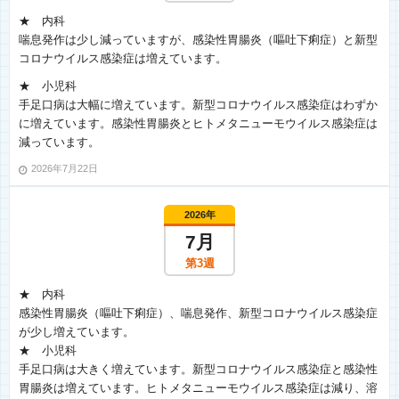
★ 内科
喘息発作は少し減っていますが、感染性胃腸炎（嘔吐下痢症）と新型
コロナウイルス感染症は増えています。
★ 小児科
手足口病は大幅に増えています。新型コロナウイルス感染症はわずか
に増えています。感染性胃腸炎とヒトメタニューモウイルス感染症は
減っています。
2026年7月22日
2026年
7月
第3週
★ 内科
感染性胃腸炎（嘔吐下痢症）、喘息発作、新型コロナウイルス感染症
が少し増えています。
★ 小児科
手足口病は大きく増えています。新型コロナウイルス感染症と感染性
胃腸炎は増えています。ヒトメタニューモウイルス感染症は減り、溶