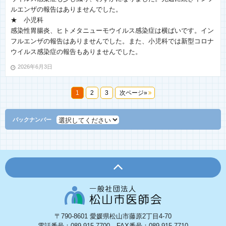
ルエンザの報告はありませんでした。
★ 小児科
感染性胃腸炎、ヒトメタニューモウイルス感染症は横ばいです。イン
フルエンザの報告はありませんでした。また、小児科では新型コロナ
ウイルス感染症の報告もありませんでした。
2026年6月3日
1
2
3
次ページ»
バックナンバー
〒790-8601 愛媛県松山市藤原2丁目4-70
電話番号：089-915-7700 FAX番号：089-915-7710