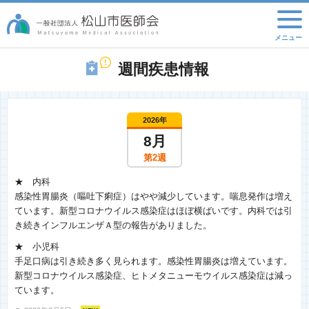
週間疾患情報
2026年
8月
第2週
★ 内科
感染性胃腸炎（嘔吐下痢症）はやや減少しています。喘息発作は増え
ています。新型コロナウイルス感染症はほぼ横ばいです。内科では引
き続きインフルエンザＡ型の報告がありました。
★ 小児科
手足口病は引き続き多く見られます。感染性胃腸炎は増えています。
新型コロナウイルス感染症、ヒトメタニューモウイルス感染症は減っ
ています。