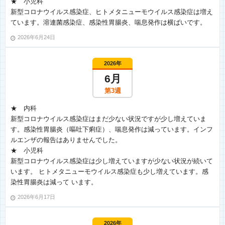
★ 小児科
新型コロナウイルス感染症、ヒトメタニューモウイルス感染症は増え
ています。溶連菌感染症、感染性胃腸炎、喘息発作は横ばいです。
2026年6月24日
2026年
6月
第3週
★ 内科
新型コロナウイルス感染症はまだ少ない状況ですが少し増えていま
す。感染性胃腸炎（嘔吐下痢症）、喘息発作は減っています。インフ
ルエンザの報告はありませんでした。
★ 小児科
新型コロナウイルス感染症は少し増えていますが少ない状況が続いて
います。 ヒトメタニューモウイルス感染症も少し増えています。感
染性胃腸炎は減って います。
2026年6月17日
2026年