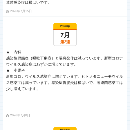
連菌感染症は横ばいです。
2026年7月15日
2026年
7月
第2週
★ 内科
感染性胃腸炎（嘔吐下痢症）と喘息発作は減っています。新型コロナ
ウイルス感染症はわずかに増えています。
★ 小児科
新型コロナウイルス感染症は増えています。ヒトメタニューモウイル
ス感染症は減っています。感染症胃腸炎は横ばいで、溶連菌感染症は
少し増えています。
2026年7月8日