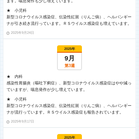
ます。喘息発作も少し増えています。
★ 小児科
新型コロナウイルス感染症、伝染性紅斑（りんご病）、ヘルパンギー
ナが引き続き流行っています。ＲＳウイルス感染症も増えています。
2025年9月24日
2025年
9月
第3週
★ 内科
感染性胃腸炎（嘔吐下痢症）、新型コロナウイルス感染症はやや減っ
ていますが、喘息発作が少し増えています。
★ 小児科
新型コロナウイルス感染症、伝染性紅斑（りんご病）、ヘルパンギー
ナが流行っています。ＲＳウイルス感染症も報告されています。
2025年9月17日
2025年