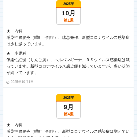
2025年
10月
第1週
★ 内科
感染性胃腸炎（嘔吐下痢症）、喘息発作、新型コロナウイルス感染症
は少し減っています。
★ 小児科
伝染性紅斑（りんご病）、ヘルパンギーナ、ＲＳウイルス感染症は減
っています。新型コロナウイルス感染症も減っていますが、多い状態
が続いています。
2025年10月1日
2025年
9月
第4週
★ 内科
感染性胃腸炎（嘔吐下痢症）、新型コロナウイルス感染症は増えてい