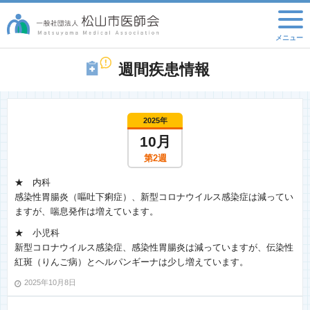
週間疾患情報
2025年
10月
第2週
★ 内科
感染性胃腸炎（嘔吐下痢症）、新型コロナウイルス感染症は減ってい
ますが、喘息発作は増えています。
★ 小児科
新型コロナウイルス感染症、感染性胃腸炎は減っていますが、伝染性
紅斑（りんご病）とヘルパンギーナは少し増えています。
2025年10月8日