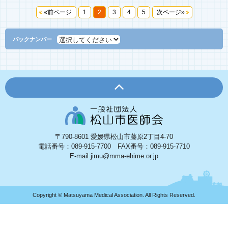
«前ページ
1
2
3
4
5
次ページ»
バックナンバー
〒790-8601 愛媛県松山市藤原2丁目4-70
電話番号：089-915-7700 FAX番号：089-915-7710
E-mail jimu@mma-ehime.or.jp
Copyright © Matsuyama Medical Association. All Rights Reserved.