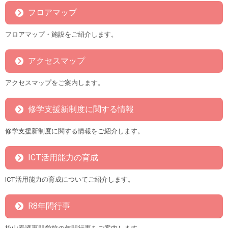
フロアマップ
フロアマップ・施設をご紹介します。
アクセスマップ
アクセスマップをご案内します。
修学支援新制度に関する情報
修学支援新制度に関する情報をご紹介します。
ICT活用能力の育成
ICT活用能力の育成についてご紹介します。
R8年間行事