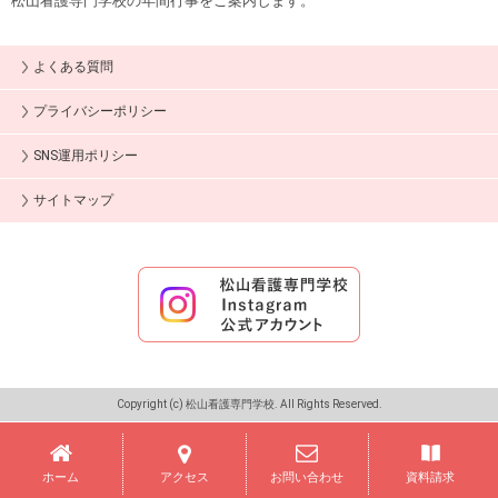
松山看護専門学校の年間行事をご案内します。
よくある質問
プライバシーポリシー
SNS運用ポリシー
サイトマップ
Copyright (c) 松山看護専門学校. All Rights Reserved.
ホーム
アクセス
お問い合わせ
資料請求