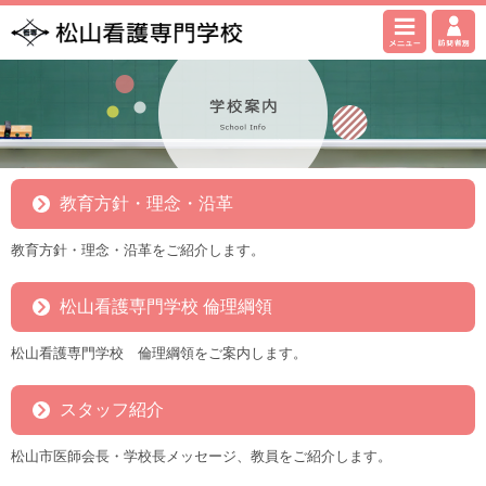
教育方針・理念・沿革
教育方針・理念・沿革をご紹介します。
松山看護専門学校 倫理綱領
松山看護専門学校 倫理綱領をご案内します。
スタッフ紹介
松山市医師会長・学校長メッセージ、教員をご紹介します。