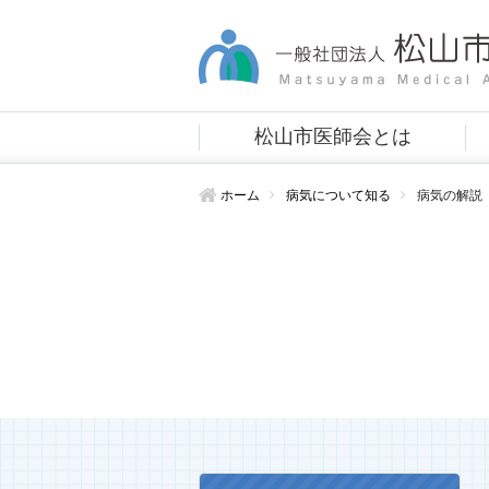
松山市医師会とは
ホーム
病気について知る
病気の解説