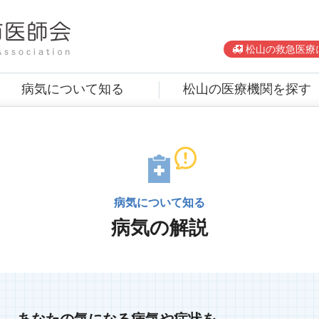
松山の救急医療
病気について知る
松山の医療機関を探す
病気について知る
病気の解説