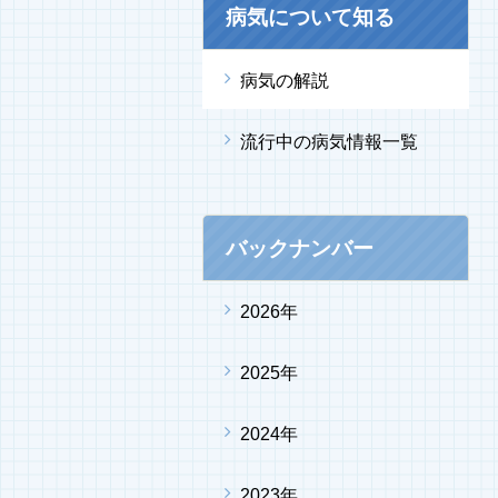
病気について知る
病気の解説
流行中の病気情報一覧
バックナンバー
2026年
2025年
2024年
2023年