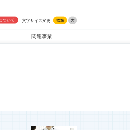
について
文字サイズ変更
関連事業