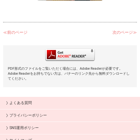
≪前のページ
次のページ≫
PDF形式のファイルをご覧いただく場合には、Adobe Readerが必要です。
Adobe Readerをお持ちでない方は、バナーのリンク先から無料ダウンロードし
てください。
よくある質問
プライバシーポリシー
SNS運用ポリシー