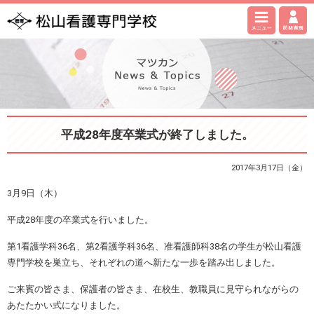
平成28年度卒業式が終了しました。
2017年3月17日（金）
3月9日（木）
平成28年度の卒業式を行いました。
第1看護学科36名、第2看護学科36名、准看護師科38名の学生が松山看護
専門学校を巣立ち、それぞれの道へ新たな一歩を踏み出しました。
ご来賓の皆さま、保護者の皆さま、在校生、教職員に見守られながらの
あたたかい式になりました。