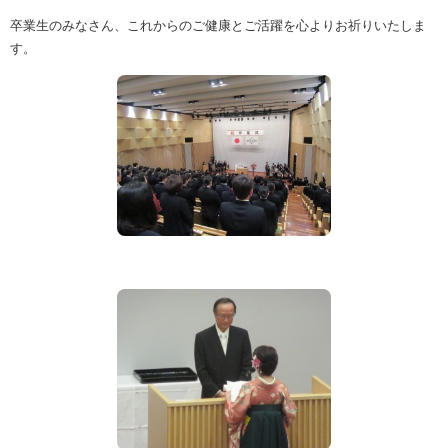
卒業生のみなさん、これからのご健康とご活躍を心よりお祈りいたしま
す。