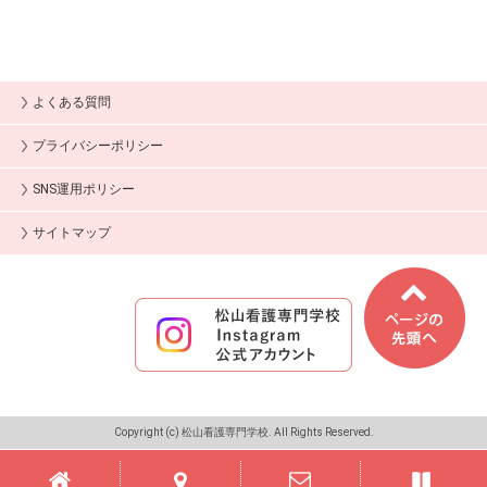
よくある質問
プライバシーポリシー
SNS運用ポリシー
サイトマップ
Copyright (c) 松山看護専門学校. All Rights Reserved.