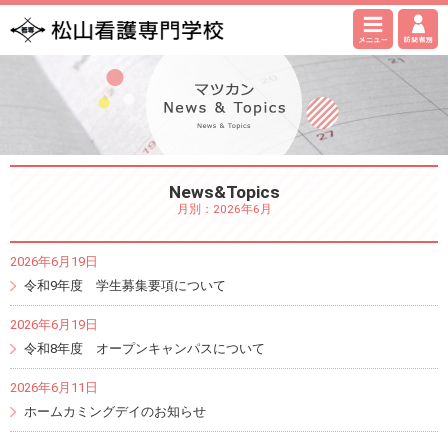
News&Topics
月別：2026年6月
2026年6月19日
令和9年度 学生募集要項について
2026年6月19日
令和8年度 オープンキャンパスについて
2026年6月11日
ホームカミングデイのお知らせ