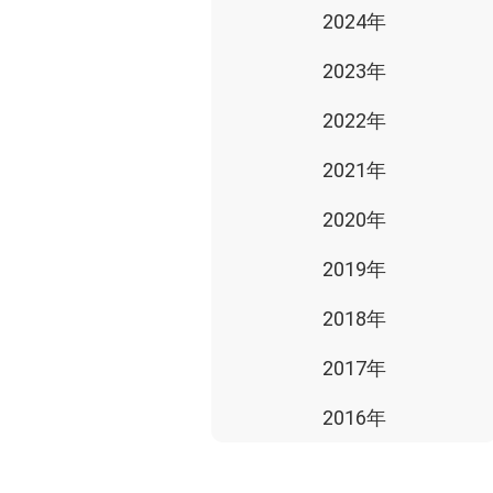
2024年
2023年
2022年
2021年
2020年
2019年
2018年
2017年
2016年