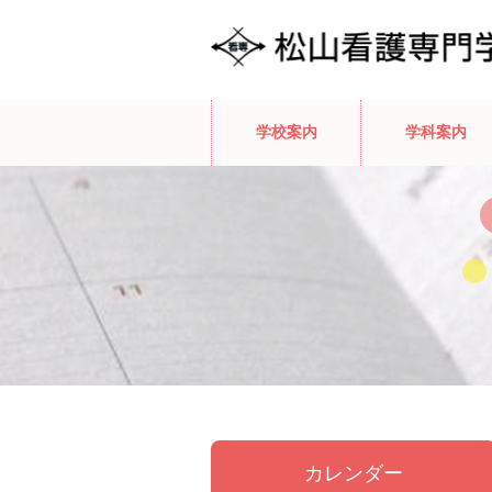
学校案内
学科案内
カレンダー