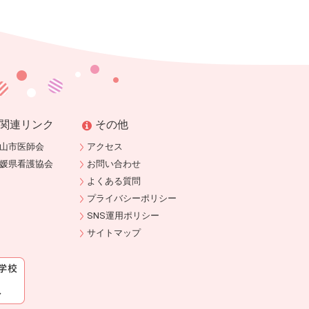
関連リンク
その他
山市医師会
アクセス
媛県看護協会
お問い合わせ
よくある質問
プライバシーポリシー
SNS運用ポリシー
サイトマップ