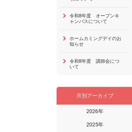
令和8年度 オープンキ
ャンパスについて
ホームカミングデイのお
知らせ
令和8年度 講師会につ
いて
月別アーカイブ
2026年
2025年