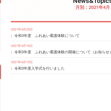
News&Topic
月別：2021年4月
2021年4月20日
令和3年度 ふれあい看護体験について
2021年4月16日
令和3年度 ふれあい看護体験の開催について（お知らせ
2021年4月15日
令和3年度入学式を行いました