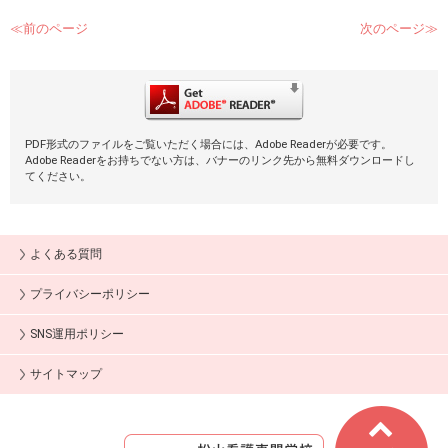
≪前のページ
次のページ≫
PDF形式のファイルをご覧いただく場合には、Adobe Readerが必要です。
Adobe Readerをお持ちでない方は、バナーのリンク先から無料ダウンロードし
てください。
よくある質問
プライバシーポリシー
SNS運用ポリシー
サイトマップ