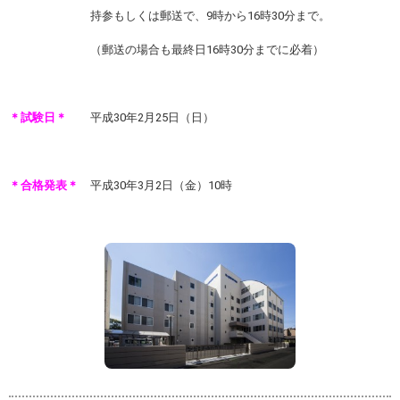
持参もしくは郵送で、9時から16時30分まで。
（郵送の場合も最終日16時30分までに必着）
＊試験日＊
平成30年2月25日（日）
＊合格発表＊
平成30年3月2日（金）10時