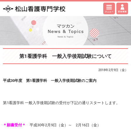
第1看護学科 一般入学後期試験について
2018年2月9日（金）
平成30年度 第1看護学科 一般入学後期試験のご案内
第1看護学科 一般入学後期試験の受付が下記の通りスタートします。
＊願書受付＊
平成30年2月9日（金）～ 2月16日（金）