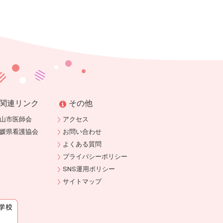
関連リンク
その他
山市医師会
アクセス
媛県看護協会
お問い合わせ
よくある質問
プライバシーポリシー
SNS運用ポリシー
サイトマップ