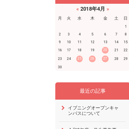
«
2018年4月
»
月
火
水
木
金
土
日
1
2
3
4
5
6
7
8
9
10
11
12
13
14
15
20
16
17
18
19
21
22
25
26
27
23
24
28
29
30
最近の記事
イブニングオープンキャ
ンパスについて