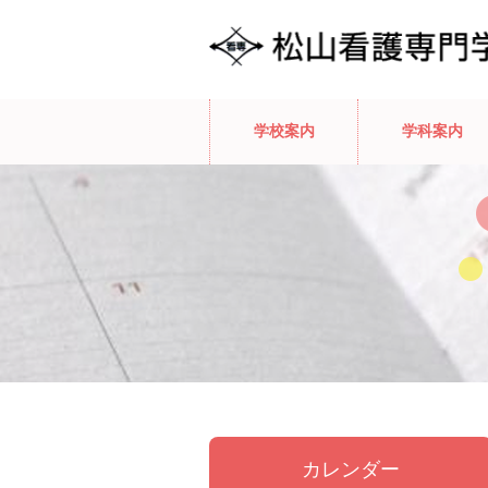
学校案内
学科案内
カレンダー