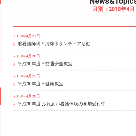
News&Topic
月別：2018年4月
2018年4月27日
准看護師科＊清掃ボランティア活動
2018年4月26日
平成30年度＊交通安全教室
2018年4月25日
平成30年度＊健康教室
2018年4月20日
平成30年度 ふれあい看護体験の参加受付中