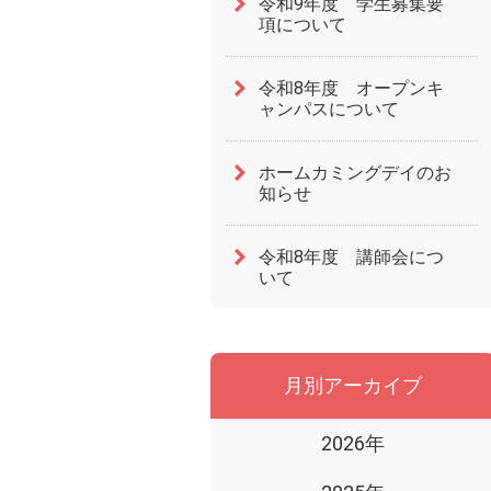
令和9年度 学生募集要
項について
令和8年度 オープンキ
ャンパスについて
ホームカミングデイのお
知らせ
令和8年度 講師会につ
いて
月別アーカイブ
2026年