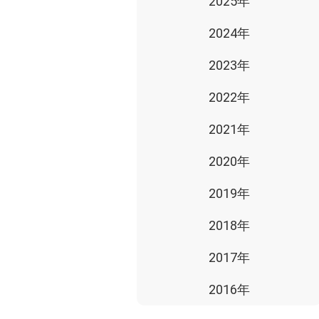
2025年
2024年
2023年
2022年
2021年
2020年
2019年
2018年
2017年
2016年