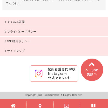
てください。
よくある質問
プライバシーポリシー
SNS運用ポリシー
サイトマップ
Copyright (c) 松山看護専門学校. All Rights Reserved.