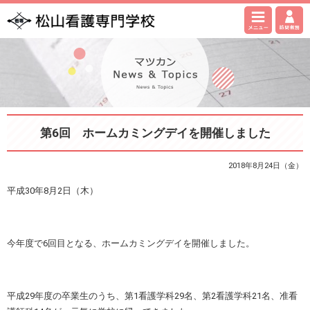
第6回 ホームカミングデイを開催しました
2018年8月24日（金）
平成30年8月2日（木）
今年度で6回目となる、ホームカミングデイを開催しました。
平成29年度の卒業生のうち、第1看護学科29名、第2看護学科21名、准看