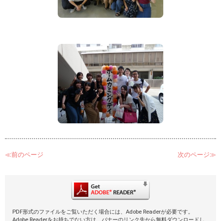
≪前のページ
次のページ≫
PDF形式のファイルをご覧いただく場合には、Adobe Readerが必要です。
Adobe Readerをお持ちでない方は、バナーのリンク先から無料ダウンロードし