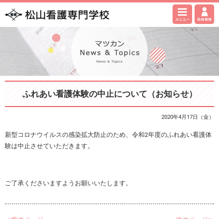
ふれあい看護体験の中止について（お知らせ）
2020年4月17日（金）
新型コロナウイルスの感染拡大防止のため、令和2年度のふれあい看護体
験は中止させていただきます。
ご了承くださいますようお願いいたします。