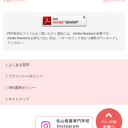
≪前のページ
次のページ≫
PDF形式のファイルをご覧いただく場合には、Adobe Readerが必要です。
Adobe Readerをお持ちでない方は、バナーのリンク先から無料ダウンロードし
てください。
よくある質問
プライバシーポリシー
SNS運用ポリシー
サイトマップ