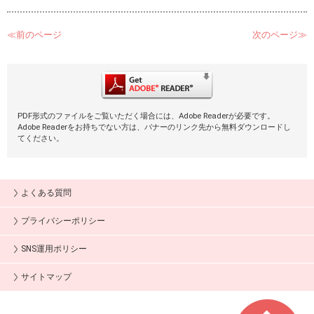
≪前のページ
次のページ≫
PDF形式のファイルをご覧いただく場合には、Adobe Readerが必要です。
Adobe Readerをお持ちでない方は、バナーのリンク先から無料ダウンロードし
てください。
よくある質問
プライバシーポリシー
SNS運用ポリシー
サイトマップ