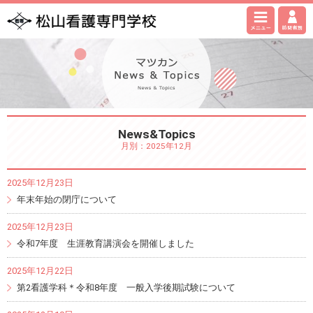
News&Topics
月別：2025年12月
2025年12月23日
年末年始の閉庁について
2025年12月23日
令和7年度 生涯教育講演会を開催しました
2025年12月22日
第2看護学科＊令和8年度 一般入学後期試験について