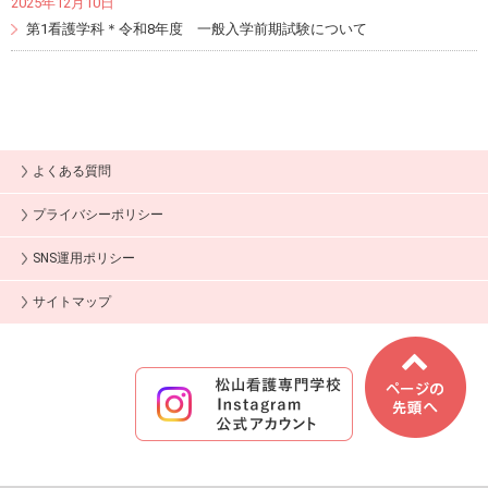
2025年12月10日
第1看護学科＊令和8年度 一般入学前期試験について
よくある質問
プライバシーポリシー
SNS運用ポリシー
サイトマップ