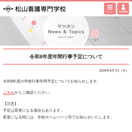
令和8年度年間行事予定について
2026年4月1日（水）
令和8年度の学校行事年間予定についてお知らせします。
こちら
からご確認ください。
【注意】
予定は変更になる場合もあります。
変更になる時には、学校ホームページ等でお知らせいたします。