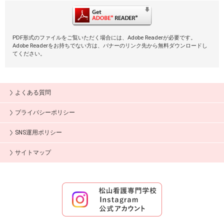
PDF形式のファイルをご覧いただく場合には、Adobe Readerが必要です。
Adobe Readerをお持ちでない方は、バナーのリンク先から無料ダウンロードし
てください。
よくある質問
プライバシーポリシー
SNS運用ポリシー
サイトマップ