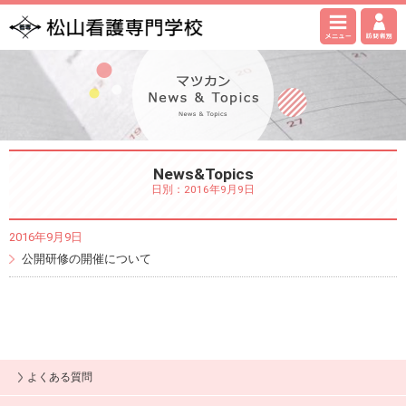
News&Topics
日別：2016年9月9日
2016年9月9日
公開研修の開催について
よくある質問