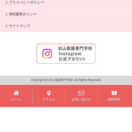
プライバシーポリシー
SNS運用ポリシー
サイトマップ
Copyright (c) 松山看護専門学校. All Rights Reserved.
ホーム
アクセス
お問い合わせ
資料請求