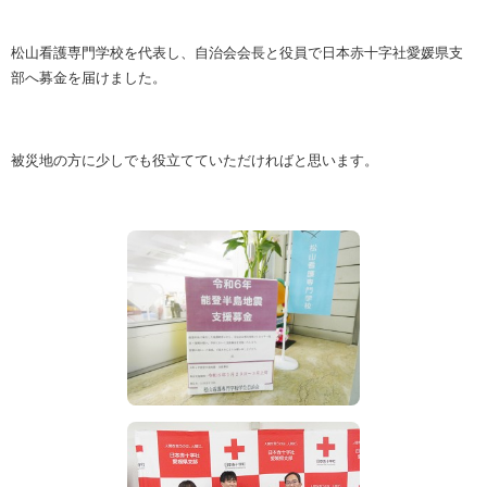
松山看護専門学校を代表し、自治会会長と役員で日本赤十字社愛媛県支
部へ募金を届けました。
被災地の方に少しでも役立てていただければと思います。