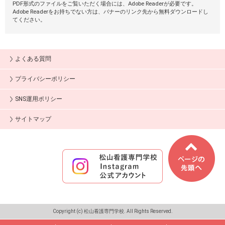
PDF形式のファイルをご覧いただく場合には、Adobe Readerが必要です。
Adobe Readerをお持ちでない方は、バナーのリンク先から無料ダウンロードし
てください。
よくある質問
プライバシーポリシー
SNS運用ポリシー
サイトマップ
Copyright (c) 松山看護専門学校. All Rights Reserved.