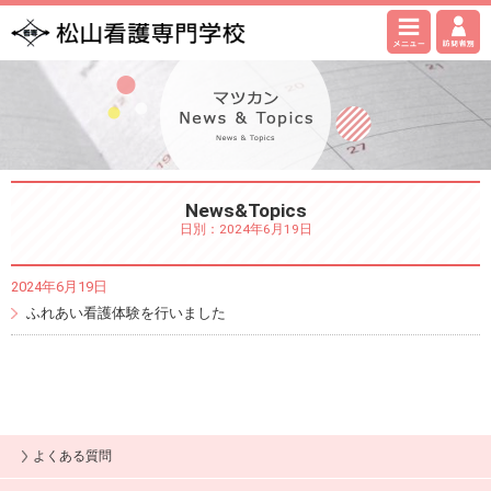
News&Topics
日別：2024年6月19日
2024年6月19日
ふれあい看護体験を行いました
よくある質問