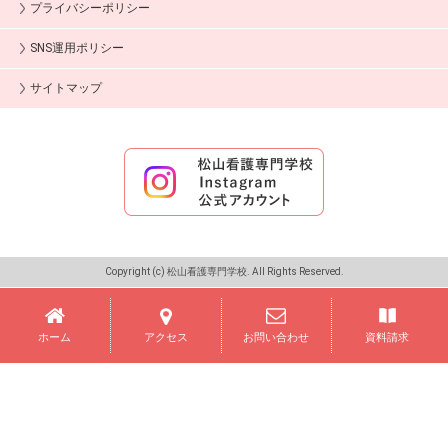
プライバシーポリシー
SNS運用ポリシー
サイトマップ
Copyright (c) 松山看護専門学校. All Rights Reserved.
ホーム
アクセス
お問い合わせ
資料請求