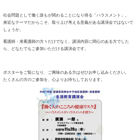
社会問題として働く誰もが関わることになり得る「ハラスメント」。
身近なテーマだからこそ、取り上げ考える意義がある講演会ではないで
しょうか。
看護師・准看護師の方々だけでなく、講演内容に関心のある方でした
ら、どなたでもご参加いただける講演会です。
ポスターをご覧になり、ご興味のある方はぜひお申し込みください。
たくさんの方のご参加を、心よりお待ちしております。