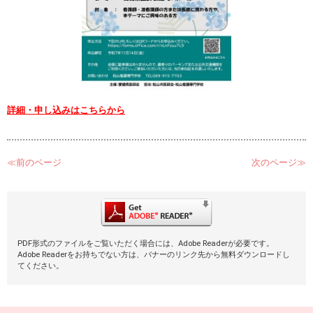
詳細・申し込みはこちらから
≪前のページ
次のページ≫
PDF形式のファイルをご覧いただく場合には、Adobe Readerが必要です。
Adobe Readerをお持ちでない方は、バナーのリンク先から無料ダウンロードし
てください。