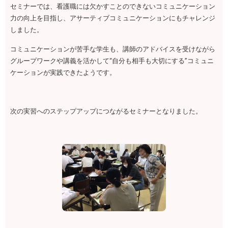
セミナーでは、看護職には欠かすことのできないコミュニケーション
力の向上を目指し、アサーティブコミュニケーションにもチャレンジ
しました。
コミュニケーションが苦手な学生も、講師のアドバイスを受けながら
グループワークや講義を活かして“自分も相手も大切にする”コミュニ
ケーションが実践できたようです。
次の実習へのステップアップにつながるセミナーとなりました。