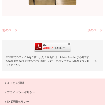
前のページ
次のページ
PDF形式のファイルをご覧いただく場合には、Adobe Readerが必要です。
Adobe Readerをお持ちでない方は、バナーのリンク先から無料ダウンロードし
てください。
よくある質問
プライバシーポリシー
SNS運用ポリシー