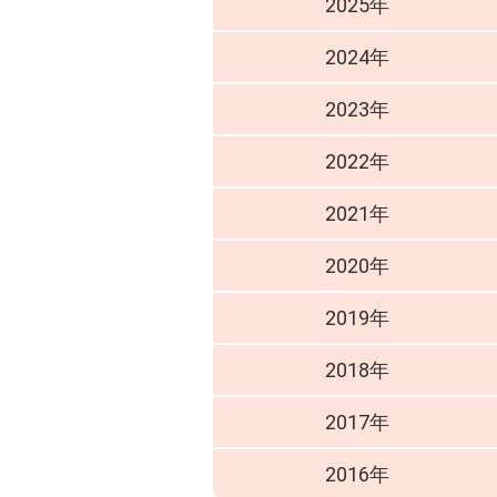
2025年
2024年
2023年
2022年
2021年
2020年
2019年
2018年
2017年
2016年