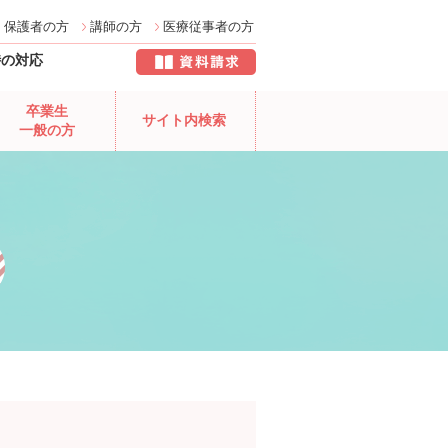
保護者の方
講師の方
医療従事者の方
時の対応
卒業生
サイト内検索
一般の方