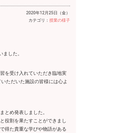
2020年12月25日（金）
カテゴリ：
授業の様子
いました。
習を受け入れていただき臨地実
ていただいた施設の皆様には心よ
まとめ発表しました。
と役割を果たすことができまし
で得た貴重な学びや物語がある