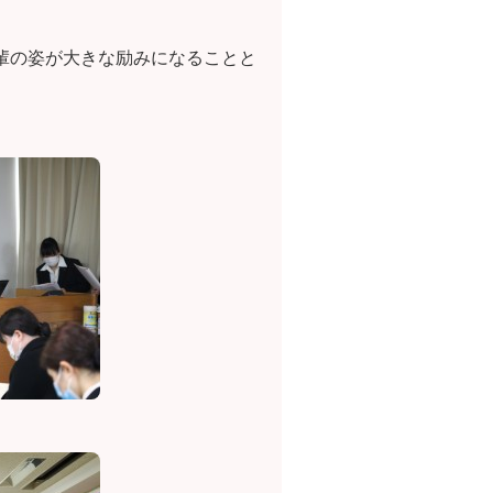
輩の姿が大きな励みになることと