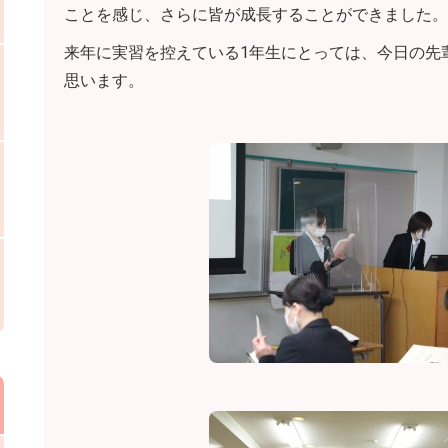
ことを感じ、さらに皆が成長することができました。
来年に実習を控えている1年生にとっては、今日の先
思います。