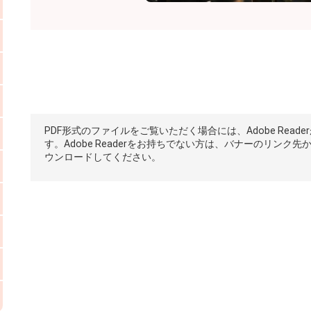
PDF形式のファイルをご覧いただく場合には、Adobe Reade
す。Adobe Readerをお持ちでない方は、バナーのリンク先
ウンロードしてください。