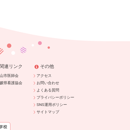
関連リンク
その他
山市医師会
アクセス
媛県看護協会
お問い合わせ
よくある質問
プライバシーポリシー
SNS運用ポリシー
サイトマップ