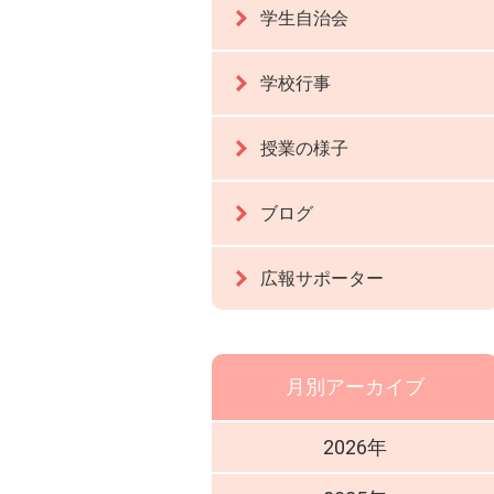
学生自治会
学校行事
授業の様子
ブログ
広報サポーター
月別アーカイブ
2026年