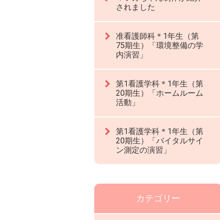
されました
准看護師科＊1年生（第
75期生）「環境整備の学
内演習」
第1看護学科＊1年生（第
20期生）「ホームルーム
活動」
第1看護学科＊1年生（第
20期生）「バイタルサイ
ン測定の演習」
カテゴリー