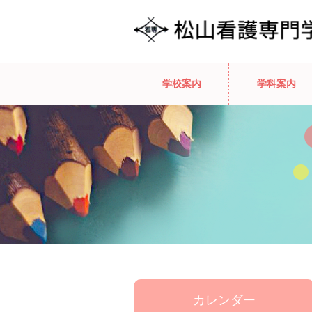
学校案内
学科案内
カレンダー