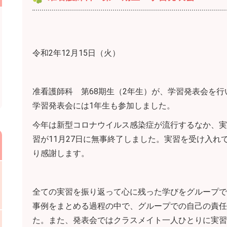
令和2年12月15日（火）
准看護師科 第68期生（2年生）が、学習発表会を行
学習発表会には1年生も参加しました。
今年は新型コロナウイルス感染症が流行するなか、実
習が11月27日に無事終了しました。実習を受け入れ
り感謝します。
全ての実習を振り返って心に残った学びをグループで
事例をまとめる過程の中で、グループでの自己の責任
た。また、発表会ではクラスメイト一人ひとりに実習