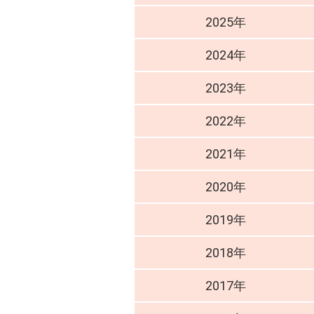
2025年
2024年
2023年
2022年
2021年
2020年
2019年
2018年
2017年