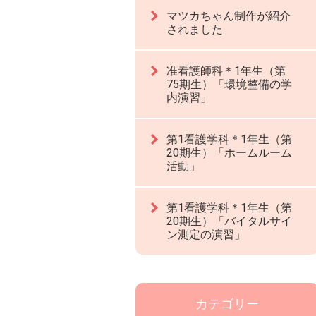
マツカちゃん制作が紹介
されました
准看護師科＊1年生（第
75期生）「環境整備の学
内演習」
第1看護学科＊1年生（第
20期生）「ホームルーム
活動」
第1看護学科＊1年生（第
20期生）「バイタルサイ
ン測定の演習」
カテゴリー