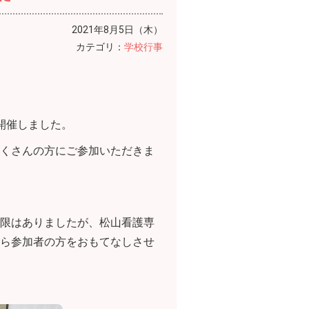
2021年8月5日（木）
カテゴリ：
学校行事
開催しました。
くさんの方にご参加いただきま
限はありましたが、松山看護専
ら参加者の方をおもてなしさせ