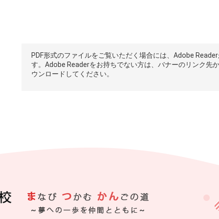
PDF形式のファイルをご覧いただく場合には、Adobe Reade
す。Adobe Readerをお持ちでない方は、バナーのリンク先
ウンロードしてください。