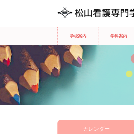
学校案内
学科案内
カレンダー