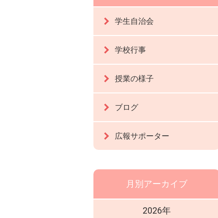
学生自治会
学校行事
授業の様子
ブログ
広報サポーター
月別アーカイブ
2026年