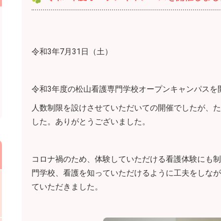
令和3年7月31日（土）
令和3年度の松山看護専門学校オープンキャンパスを
人数制限を設けさせていただいての開催でしたが、た
した。ありがとうございました。
コロナ禍のため、体験していただける看護体験にも制
門学校、看護を知っていただけるように工夫をしなが
ていただきました。