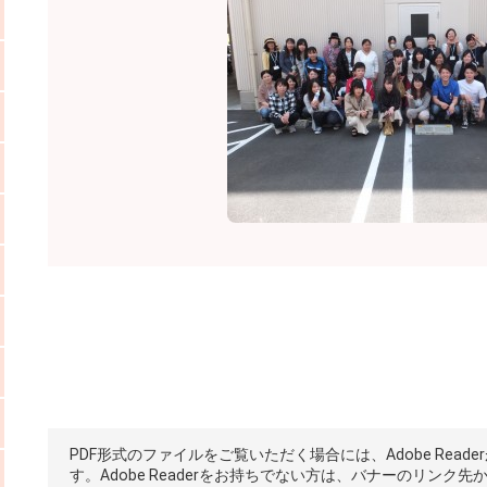
PDF形式のファイルをご覧いただく場合には、Adobe Reade
す。Adobe Readerをお持ちでない方は、バナーのリンク先