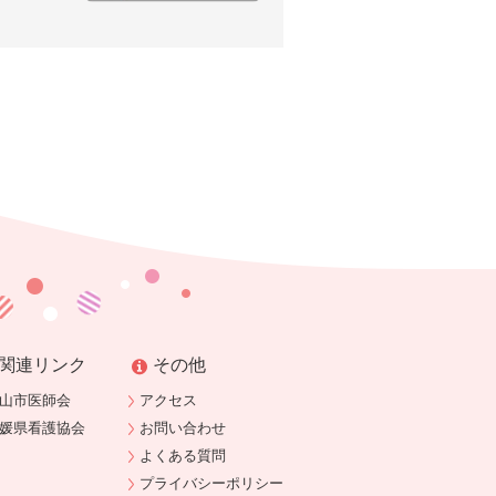
関連リンク
その他
山市医師会
アクセス
媛県看護協会
お問い合わせ
よくある質問
プライバシーポリシー