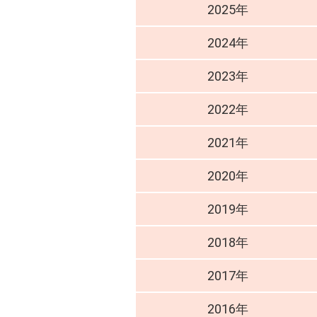
2025年
2024年
2023年
2022年
2021年
2020年
2019年
2018年
2017年
2016年