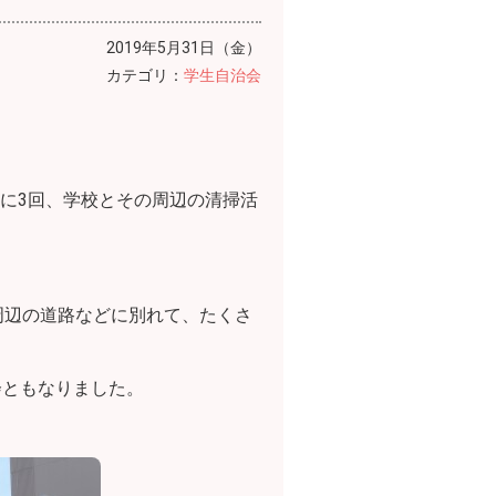
2019年5月31日（金）
カテゴリ：
学生自治会
に3回、学校とその周辺の清掃活
周辺の道路などに別れて、たくさ
会ともなりました。