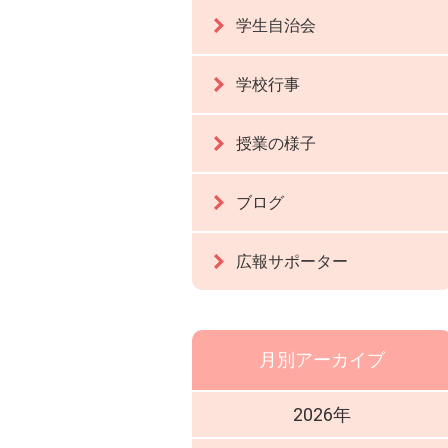
学生自治会
学校行事
授業の様子
ブログ
広報サポーター
月別アーカイブ
2026年