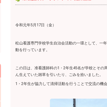
令和元年5月17日（金）
松山看護専門学校学生自治会活動の一環として、一年
動を行っています。
この日は、准看護師科の1・2年生45名が学校とその
ん生えていた雑草を引いたり、ごみを拾いました。
1・2年生が協力して清掃活動を行うことで交流の機