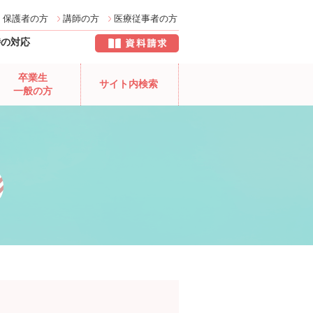
保護者の方
講師の方
医療従事者の方
時の対応
卒業生
サイト内検索
一般の方