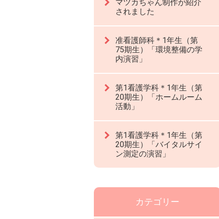
マツカちゃん制作が紹介
されました
准看護師科＊1年生（第
75期生）「環境整備の学
内演習」
第1看護学科＊1年生（第
20期生）「ホームルーム
活動」
第1看護学科＊1年生（第
20期生）「バイタルサイ
ン測定の演習」
カテゴリー