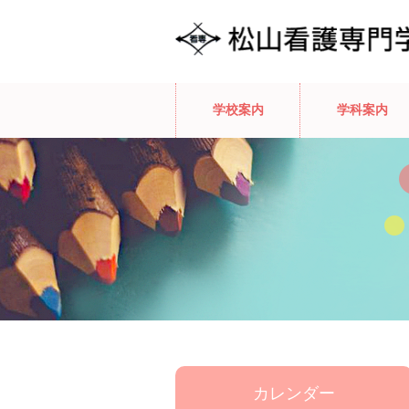
学校案内
学科案内
カレンダー