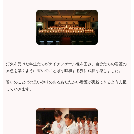
灯火を受けた学生たちがナイチンゲール像を囲み、自分たちの看護の
原点を築くように誓いのことばを唱和する姿に成長を感じました。
誓いのことばの思いやりのあるあたたかい看護が実践できるよう支援
していきます。