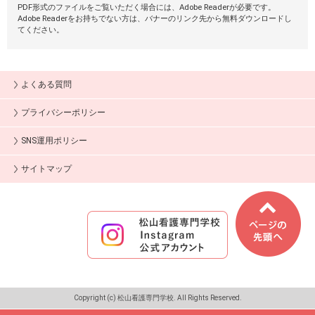
PDF形式のファイルをご覧いただく場合には、Adobe Readerが必要です。
Adobe Readerをお持ちでない方は、バナーのリンク先から無料ダウンロードし
てください。
よくある質問
プライバシーポリシー
SNS運用ポリシー
サイトマップ
Copyright (c) 松山看護専門学校. All Rights Reserved.