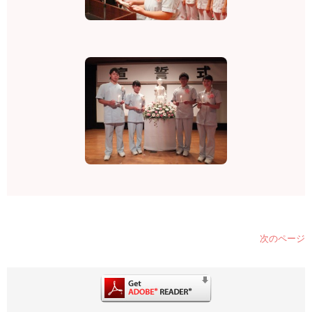
次のページ