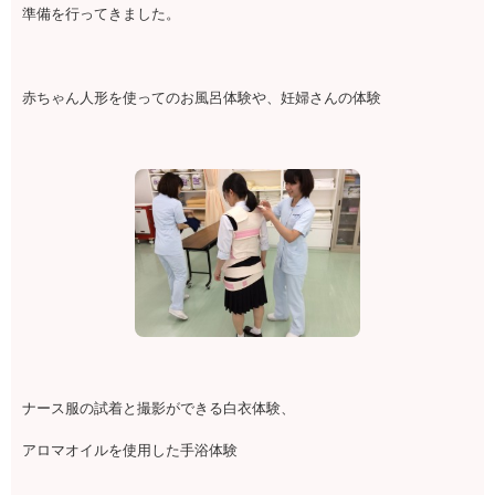
準備を行ってきました。
赤ちゃん人形を使ってのお風呂体験や、妊婦さんの体験
ナース服の試着と撮影ができる白衣体験、
アロマオイルを使用した手浴体験