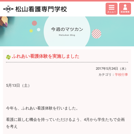
ふれあい看護体験を実施しました
2017年5月24日（水）
カテゴリ：
学校行事
5月13日（土）
今年も、ふれあい看護体験を行いました。
看護に親しむ機会を持っていただけるよう、4月から学生たちで企画
を考え