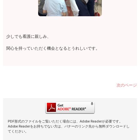
少しでも看護に親しみ、
関心を持っていただく機会となるとうれしいです。
次のページ
PDF形式のファイルをご覧いただく場合には、Adobe Readerが必要です。
Adobe Readerをお持ちでない方は、バナーのリンク先から無料ダウンロードし
てください。