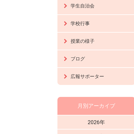
学生自治会
学校行事
授業の様子
ブログ
広報サポーター
月別アーカイブ
2026年