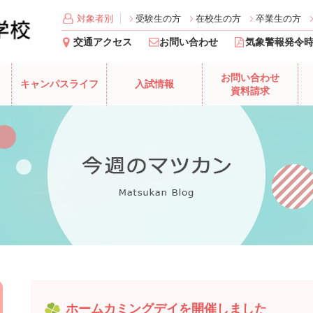
対象者別
受験生の方
在校生の方
卒業生の方
交通アクセス
お問い合わせ
気象警報発令
お問い合わせ
キャンパスライフ
入試情報
資料請求
ホームカミングデイを開催しました