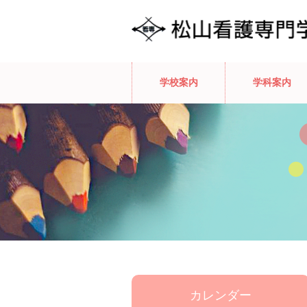
学校案内
学科案内
カレンダー