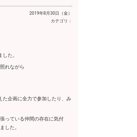
2019年8月30日（金）
カテゴリ：
ました。
照れながら
えた企画に全力で参加したり、み
張っている仲間の存在に気付
ました。