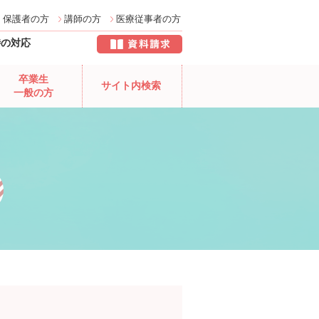
保護者の方
講師の方
医療従事者の方
時の対応
卒業生
サイト内検索
一般の方