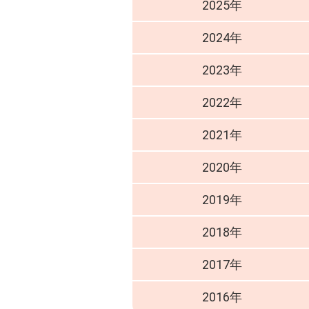
2025年
2024年
2023年
2022年
2021年
2020年
2019年
2018年
2017年
2016年