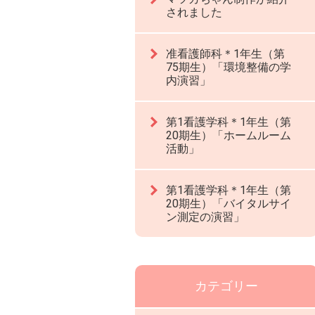
されました
准看護師科＊1年生（第
75期生）「環境整備の学
内演習」
第1看護学科＊1年生（第
20期生）「ホームルーム
活動」
第1看護学科＊1年生（第
20期生）「バイタルサイ
ン測定の演習」
カテゴリー