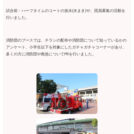
試合前・ハーフタイムのコートの放水(水まき)や、団員募集の活動を
行いました。
消防団のブースでは、チラシの配布や消防団について知っているかの
アンケート、小学生以下を対象にしたガチャガチャコーナーがあり、
多くの方に消防団や救急についてPRを行いました。