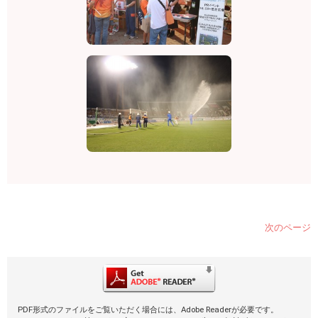
次のページ
PDF形式のファイルをご覧いただく場合には、Adobe Readerが必要です。