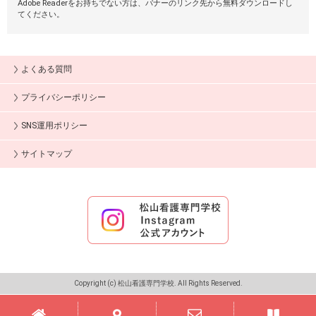
Adobe Readerをお持ちでない方は、バナーのリンク先から無料ダウンロードし
てください。
よくある質問
プライバシーポリシー
SNS運用ポリシー
サイトマップ
Copyright (c) 松山看護専門学校. All Rights Reserved.