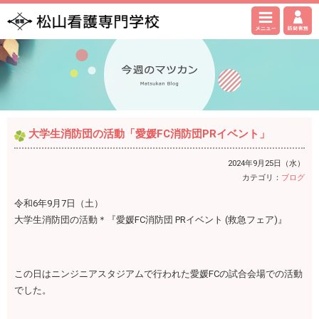
大学生消防団の活動「愛媛FC消防団PRイベント」
2024年9月25日（水）
カテゴリ：
ブログ
令和6年9月7日（土）
大学生消防団の活動＊『愛媛FC消防団 PRイベント (救急フェア)』
この日はニンジニアスタジアムで行われた愛媛FCの試合会場での活動
でした。