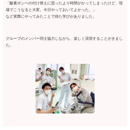
「酸素ボンベの付け替えに思ったより時間がかってしまったけど、現
場でこうなると大変。今日やっておいてよかった。」
など実際にやってみたことで得た学びがありました。
グループのメンバー同士協力しながら、楽しく演習することがきまし
た。