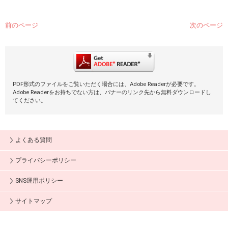
前のページ
次のページ
PDF形式のファイルをご覧いただく場合には、Adobe Readerが必要です。
Adobe Readerをお持ちでない方は、バナーのリンク先から無料ダウンロードし
てください。
よくある質問
プライバシーポリシー
SNS運用ポリシー
サイトマップ