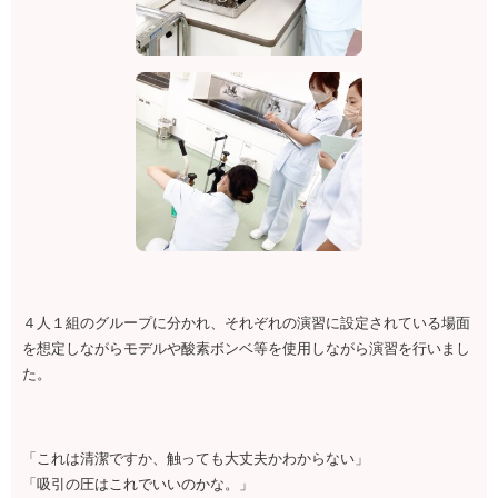
４人１組のグループに分かれ、それぞれの演習に設定されている場面
を想定しながらモデルや酸素ボンベ等を使用しながら演習を行いまし
た。
「これは清潔ですか、触っても大丈夫かわからない」
「吸引の圧はこれでいいのかな。」