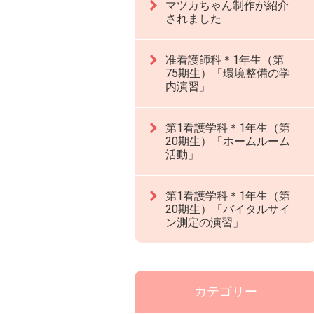
マツカちゃん制作が紹介
されました
准看護師科＊1年生（第
75期生）「環境整備の学
内演習」
第1看護学科＊1年生（第
20期生）「ホームルーム
活動」
第1看護学科＊1年生（第
20期生）「バイタルサイ
ン測定の演習」
カテゴリー