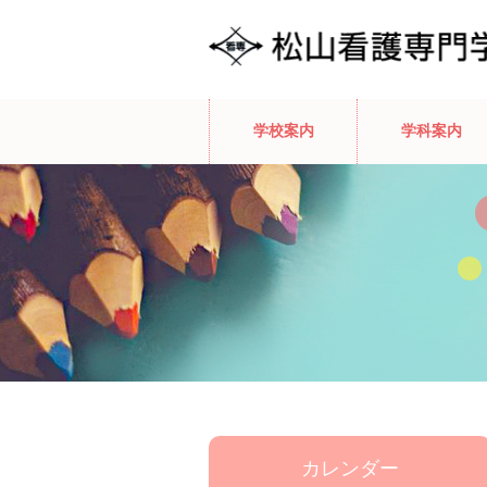
学校案内
学科案内
カレンダー