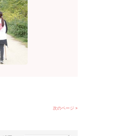
次のページ