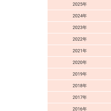
2025年
2024年
2023年
2022年
2021年
2020年
2019年
2018年
2017年
2016年