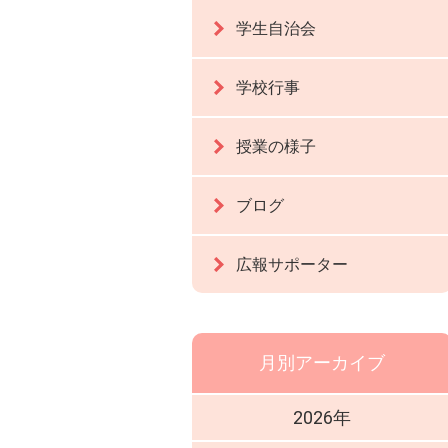
学生自治会
学校行事
授業の様子
ブログ
広報サポーター
月別アーカイブ
2026年