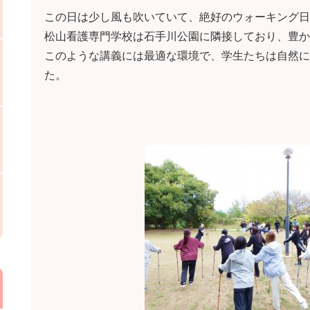
この日は少し風も吹いていて、絶好のウォーキング日
松山看護専門学校は石手川公園に隣接しており、豊か
このような講義には最適な環境で、学生たちは自然に
た。