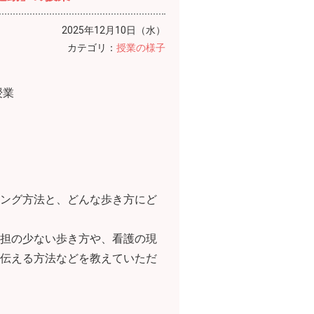
2025年12月10日（水）
カテゴリ：
授業の様子
授業
ング方法と、どんな歩き方にど
担の少ない歩き方や、看護の現
伝える方法などを教えていただ