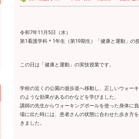
令和7年11月5日（水）
第1看護学科＊1年生（第19期生）「健康と運動」の
この日は「健康と運動」の実技授業です。
学校の近くの公園の遊歩道へ移動し、正しいウォーキ
のような効果があるのかなどを学びました。
講師の先生からウォーキングポールを使った身体に負
場に出た時には、患者さんの状態に合わせた歩き方を
きました。