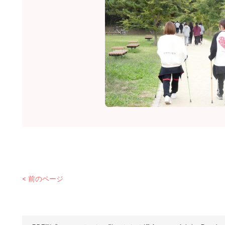
前のページ