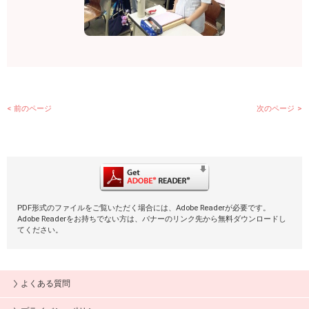
前のページ
次のページ
PDF形式のファイルをご覧いただく場合には、Adobe Readerが必要です。
Adobe Readerをお持ちでない方は、バナーのリンク先から無料ダウンロードし
てください。
よくある質問