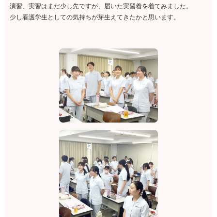
演習、実習はまだ少し先ですが、届いた実習着を着てみました。
少し看護学生としての気持ちが芽生えてきたかと思います。