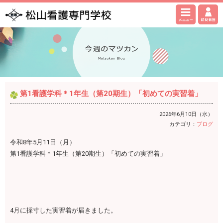
第1看護学科＊1年生（第20期生）「初めての実習着」
2026年6月10日（水）
カテゴリ：
ブログ
令和8年5月11日（月）
第1看護学科＊1年生（第20期生）「初めての実習着」
4月に採寸した実習着が届きました。