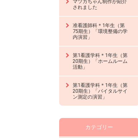
マツカちゃん制作が紹介
されました
准看護師科＊1年生（第
75期生）「環境整備の学
内演習」
第1看護学科＊1年生（第
20期生）「ホームルーム
活動」
第1看護学科＊1年生（第
20期生）「バイタルサイ
ン測定の演習」
カテゴリー