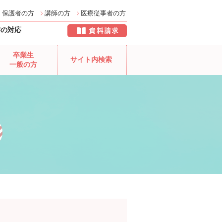
保護者の方
講師の方
医療従事者の方
時の対応
卒業生
サイト内検索
一般の方