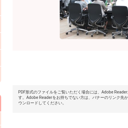
PDF形式のファイルをご覧いただく場合には、Adobe Reade
す。Adobe Readerをお持ちでない方は、バナーのリンク先
ウンロードしてください。