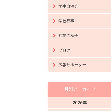
学生自治会
学校行事
授業の様子
ブログ
広報サポーター
月別アーカイブ
2026年