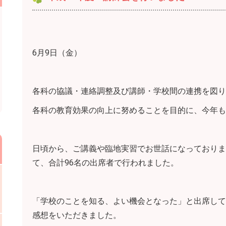
6月9日（金）
各科の協議・連絡調整及び講師・学校間の連携を図り
各科の教育効果の向上に努めることを目的に、今年も
日頃から、ご講義や臨地実習でお世話になっておりま
て、合計96名の出席者で行われました。
「学校のことを知る、よい機会となった」と出席して
感想をいただきました。