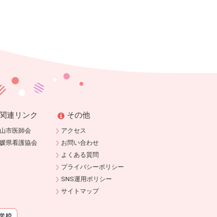
関連リンク
その他
山市医師会
アクセス
媛県看護協会
お問い合わせ
よくある質問
プライバシーポリシー
SNS運用ポリシー
サイトマップ