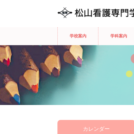
学校案内
学科案内
カレンダー