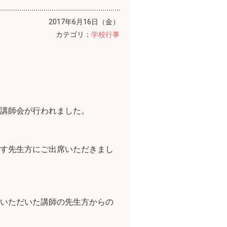
2017年6月16日（金）
カテゴリ：
学校行事
講師会が行われました。
す先生方にご出席いただきまし
いただいた講師の先生方からの