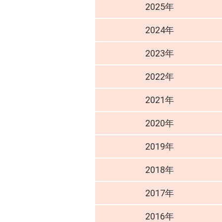
2025年
2024年
2023年
2022年
2021年
2020年
2019年
2018年
2017年
2016年