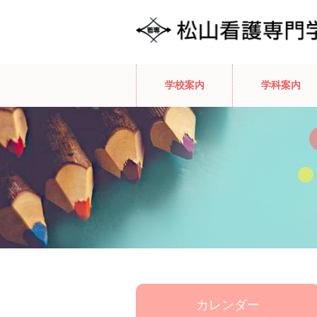
学校案内
学科案内
カレンダー