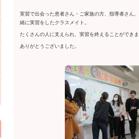
実習で出会った患者さん・ご家族の方、指導者さん、
緒に実習をしたクラスメイト。
たくさんの人に支えられ、実習を終えることができま
ありがとうございました。