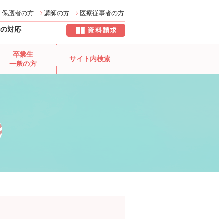
保護者の方
講師の方
医療従事者の方
時の対応
卒業生
サイト内検索
一般の方