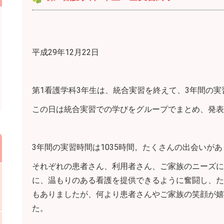
平成29年12月22日
第1看護学科3年生は、統合実習を終えて、3年間の
この日は統合実習での学びをグループでまとめ、発表
3年間の実習時間は1035時間。たくさんの出会いが
それぞれの患者さん、利用者さん、ご家族のニーズに
に、温もりのある看護を提供できるように奮闘し、た
もありましたが、何より患者さんやご家族の笑顔が嬉
た。