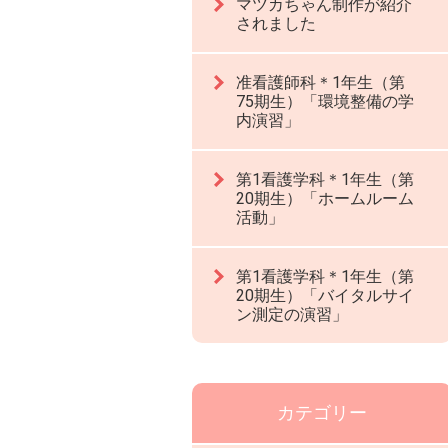
マツカちゃん制作が紹介
されました
准看護師科＊1年生（第
75期生）「環境整備の学
内演習」
第1看護学科＊1年生（第
20期生）「ホームルーム
活動」
第1看護学科＊1年生（第
20期生）「バイタルサイ
ン測定の演習」
カテゴリー