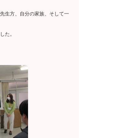
先生方、自分の家族、そして一
した。