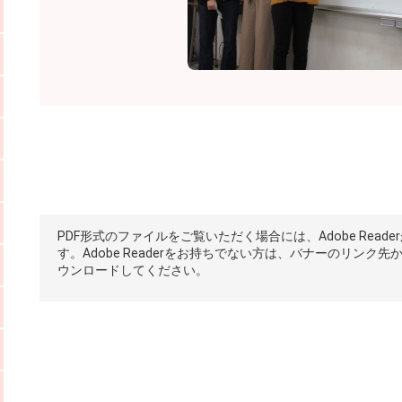
PDF形式のファイルをご覧いただく場合には、Adobe Reade
す。Adobe Readerをお持ちでない方は、バナーのリンク先
ウンロードしてください。