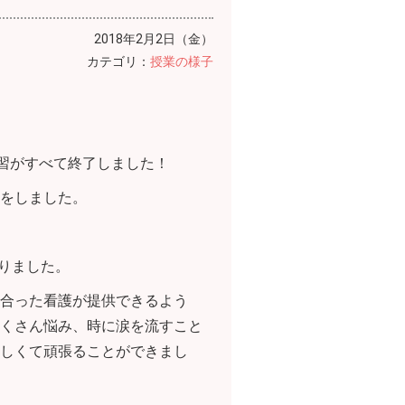
2018年2月2日（金）
カテゴリ：
授業の様子
実習がすべて終了しました！
をしました。
ありました。
合った看護が提供できるよう
くさん悩み、時に涙を流すこと
しくて頑張ることができまし