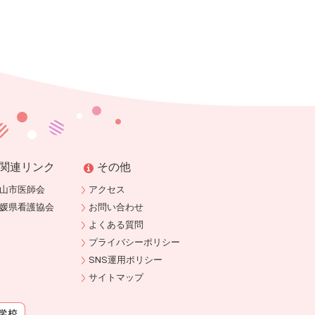
関連リンク
その他
山市医師会
アクセス
媛県看護協会
お問い合わせ
よくある質問
プライバシーポリシー
SNS運用ポリシー
サイトマップ