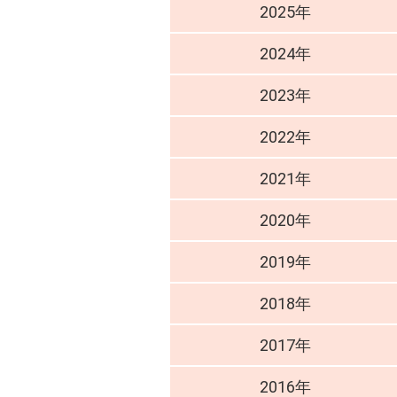
2025年
2024年
2023年
2022年
2021年
2020年
2019年
2018年
2017年
2016年