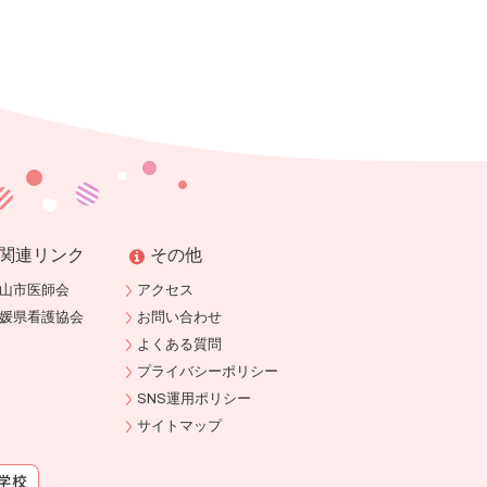
関連リンク
その他
山市医師会
アクセス
媛県看護協会
お問い合わせ
よくある質問
プライバシーポリシー
SNS運用ポリシー
サイトマップ