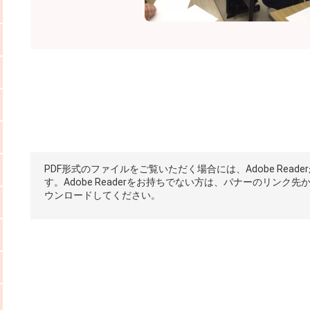
PDF形式のファイルをご覧いただく場合には、Adobe Reade
す。Adobe Readerをお持ちでない方は、バナーのリンク先
ウンロードしてください。