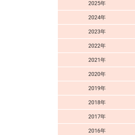
2025年
2024年
2023年
2022年
2021年
2020年
2019年
2018年
2017年
2016年