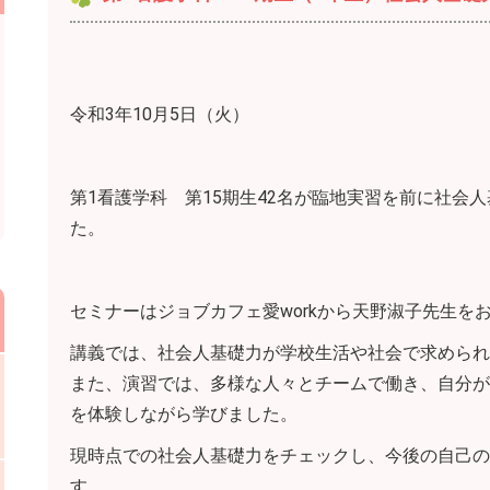
令和3年10月5日（火）
第1看護学科 第15期生42名が臨地実習を前に社会
た。
セミナーはジョブカフェ愛workから天野淑子先生を
講義では、社会人基礎力が学校生活や社会で求められ
また、演習では、多様な人々とチームで働き、自分が
を体験しながら学びました。
現時点での社会人基礎力をチェックし、今後の自己の
す。