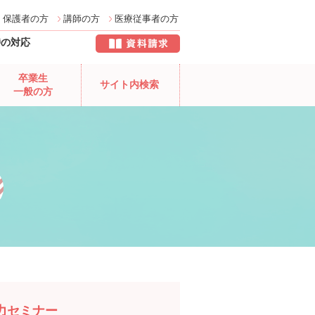
保護者の方
講師の方
医療従事者の方
時の対応
卒業生
サイト内検索
一般の方
力セミナー