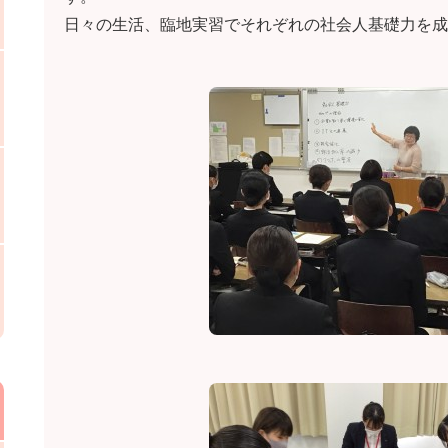
日々の生活、臨地実習でそれぞれの社会人基礎力を成