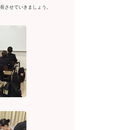
長させていきましょう。