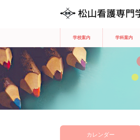
学校案内
学科案内
カレンダー