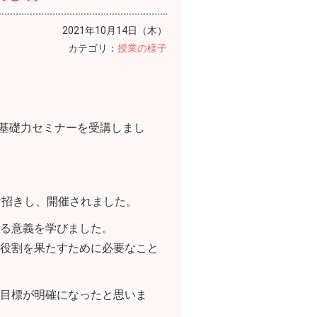
2021年10月14日（木）
カテゴリ：
授業の様子
人基礎力セミナーを受講しまし
お招きし、開催されました。
る意義を学びました。
役割を果たすために必要なこと
目標が明確になったと思いま