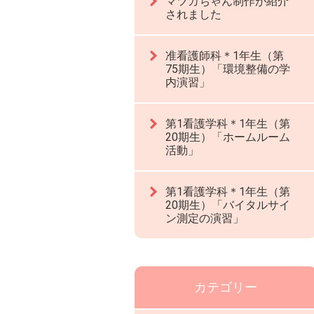
マツカちゃん制作が紹介
されました
准看護師科＊1年生（第
75期生）「環境整備の学
内演習」
第1看護学科＊1年生（第
20期生）「ホームルーム
活動」
第1看護学科＊1年生（第
20期生）「バイタルサイ
ン測定の演習」
カテゴリー