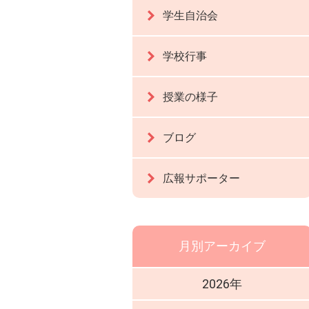
学生自治会
学校行事
授業の様子
ブログ
広報サポーター
月別アーカイブ
2026年