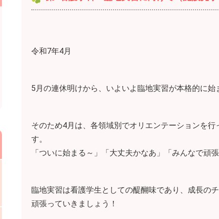
令和7年4月
5月の連休明けから、いよいよ臨地実習が本格的に始
そのため4月は、各領域別でオリエンテーションを行
す。
「ついに始まる～」「大丈夫かなあ」「みんなで頑張
臨地実習は看護学生としての醍醐味であり、成長のチ
頑張っていきましょう！