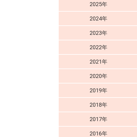
2025年
2024年
2023年
2022年
2021年
2020年
2019年
2018年
2017年
2016年