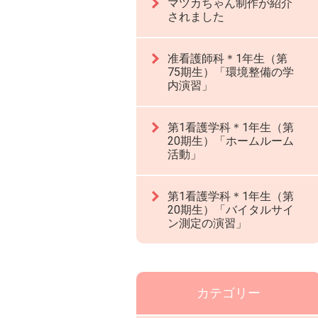
マツカちゃん制作が紹介
されました
准看護師科＊1年生（第
75期生）「環境整備の学
内演習」
第1看護学科＊1年生（第
20期生）「ホームルーム
活動」
第1看護学科＊1年生（第
20期生）「バイタルサイ
ン測定の演習」
カテゴリー