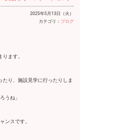
2025年5月13日（火）
カテゴリ：
ブログ
まります。
ったり、施設見学に行ったりしま
ろうね」
ャンスです。