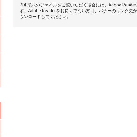
PDF形式のファイルをご覧いただく場合には、Adobe Reade
す。Adobe Readerをお持ちでない方は、バナーのリンク先
ウンロードしてください。