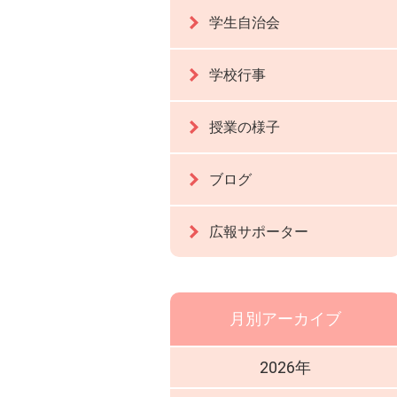
学生自治会
学校行事
授業の様子
ブログ
広報サポーター
月別アーカイブ
2026年