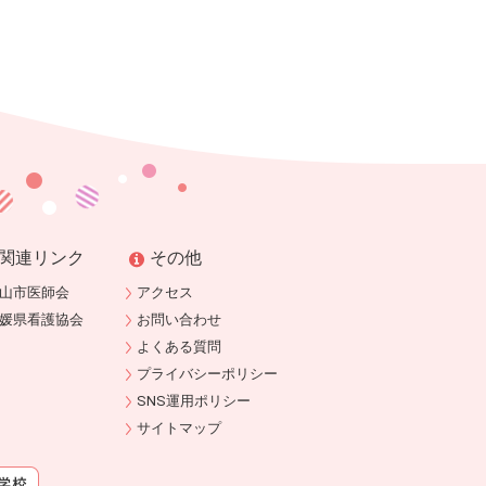
関連リンク
その他
山市医師会
アクセス
媛県看護協会
お問い合わせ
よくある質問
プライバシーポリシー
SNS運用ポリシー
サイトマップ