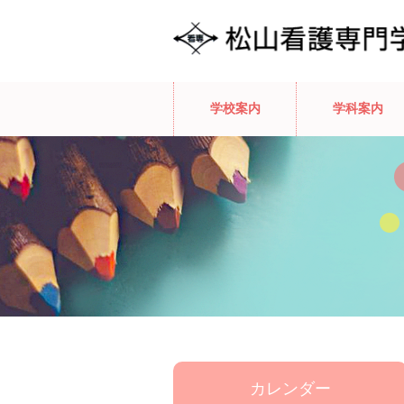
学校案内
学科案内
カレンダー