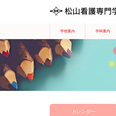
学校案内
学科案内
カレンダー