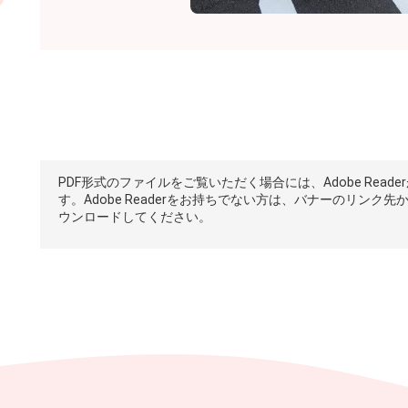
PDF形式のファイルをご覧いただく場合には、Adobe Reade
す。Adobe Readerをお持ちでない方は、バナーのリンク先
ウンロードしてください。