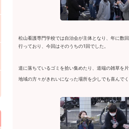
松山看護専門学校では自治会が主体となり、年に数回
行っており、今回はそのうちの1回でした。
道に落ちているゴミを拾い集めたり、道端の雑草を片
地域の方々がきれいになった場所を少しでも喜んでく