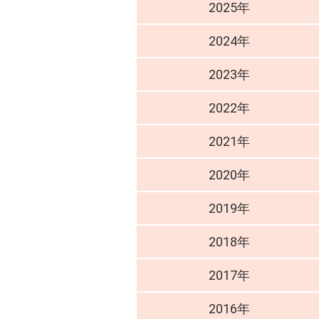
2025年
2024年
2023年
2022年
2021年
2020年
2019年
2018年
2017年
2016年