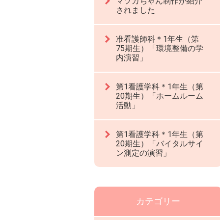
マツカちゃん制作が紹介
されました
准看護師科＊1年生（第
75期生）「環境整備の学
内演習」
第1看護学科＊1年生（第
20期生）「ホームルーム
活動」
第1看護学科＊1年生（第
20期生）「バイタルサイ
ン測定の演習」
カテゴリー