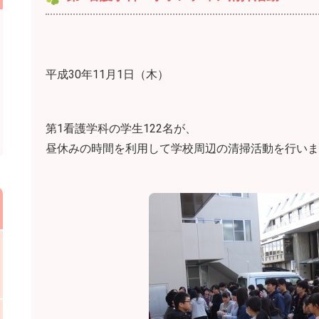
平成30年11月1日（木）
第1看護学科の学生122名が、
昼休みの時間を利用して学校周辺の清掃活動を行いま