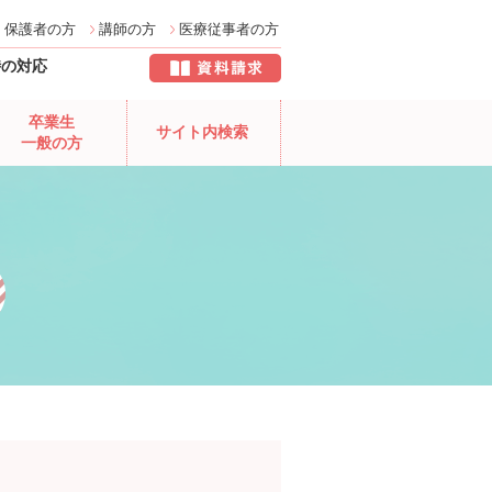
保護者の方
講師の方
医療従事者の方
時の対応
卒業生
サイト内検索
一般の方