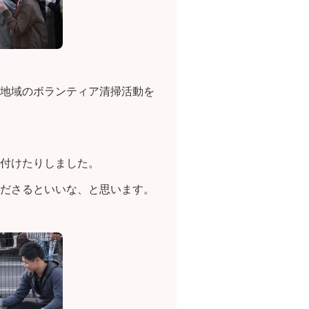
地域のボランティア清掃活動を
付けたりしました。
ださるといいな、と思います。