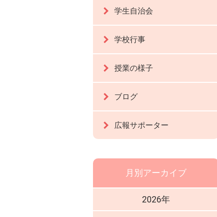
学生自治会
学校行事
授業の様子
ブログ
広報サポーター
月別アーカイブ
2026年