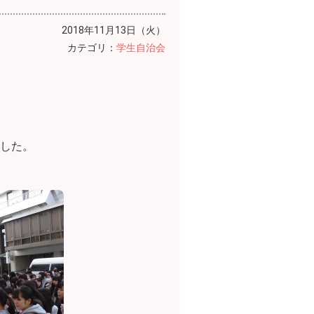
2018年11月13日（火）
カテゴリ：
学生自治会
した。