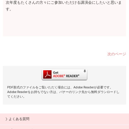
次年度もたくさんの方々にご参加いただける講演会にしたいと思いま
す。
次のページ
PDF形式のファイルをご覧いただく場合には、Adobe Readerが必要です。
Adobe Readerをお持ちでない方は、バナーのリンク先から無料ダウンロードし
てください。
よくある質問