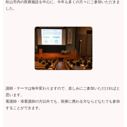
松山市内の医療施設を中心に、今年も多くの方々にご参加いただきま
した。
講師・テーマは毎年変わりますので、楽しみにご参加いただければと
思います。
看護師・准看護師の方以外でも、医療に携わる方ならどなたでも参加
することができます。