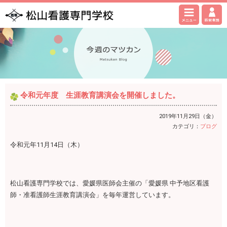
令和元年度 生涯教育講演会を開催しました。
2019年11月29日（金）
カテゴリ：
ブログ
令和元年11月14日（木）
松山看護専門学校では、愛媛県医師会主催の「愛媛県 中予地区看護
師・准看護師生涯教育講演会」を毎年運営しています。