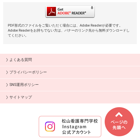
PDF形式のファイルをご覧いただく場合には、Adobe Readerが必要です。
Adobe Readerをお持ちでない方は、バナーのリンク先から無料ダウンロードし
てください。
よくある質問
プライバシーポリシー
SNS運用ポリシー
サイトマップ