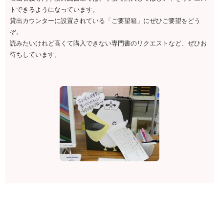
トできるようになっています。
貸出カウンターに設置されている「ご要望箱」にぜひご要望をどう
ぞ。
読みたいけれど高くて購入できない専門書のリクエストなど、ぜひお
待ちしています。