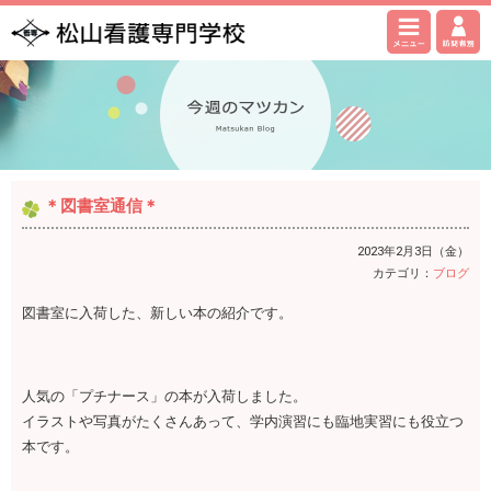
＊図書室通信＊
2023年2月3日（金）
カテゴリ：
ブログ
図書室に入荷した、新しい本の紹介です。
人気の「プチナース」の本が入荷しました。
イラストや写真がたくさんあって、学内演習にも臨地実習にも役立つ
本です。