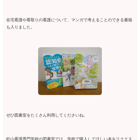
在宅看護や看取りの看護について、マンガで考えることのできる書籍
も入りました。
ぜひ図書室をたくさん利用してくださいね。
松山看護専門学校の図書室では、学校で購入してほしい本をリクエス