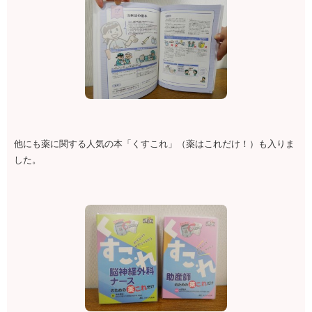
他にも薬に関する人気の本「くすこれ」（薬はこれだけ！）も入りま
した。