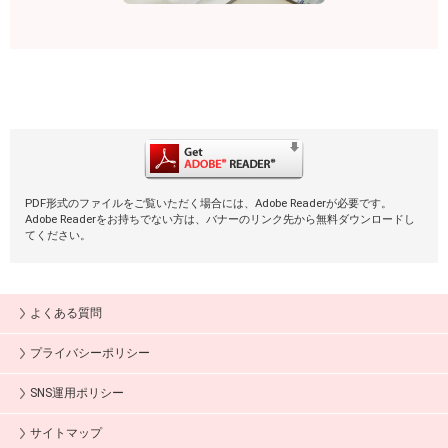
PDF形式のファイルをご覧いただく場合には、Adobe Readerが必要です。
Adobe Readerをお持ちでない方は、バナーのリンク先から無料ダウンロードし
てください。
よくある質問
プライバシーポリシー
SNS運用ポリシー
サイトマップ