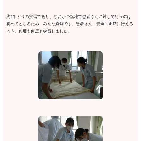
約1年ぶりの実習であり、なおかつ臨地で患者さんに対して行うのは
初めてとなるため、みんな真剣です。患者さんに安全に正確に行える
よう、何度も何度も練習しました。