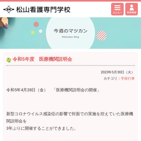
令和5年度 医療機関説明会
2023年5月30日（火）
カテゴリ：
学校行事
令和5年4月28日（金） 「医療機関説明会の開催」
新型コロナウイルス感染症の影響で対面での実施を控えていた医療機
関説明会を
3年ぶりに開催することができました。