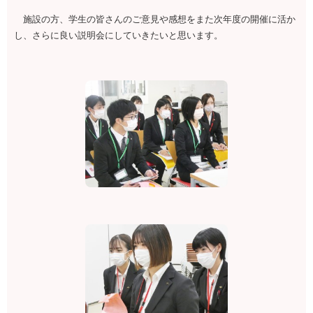
施設の方、学生の皆さんのご意見や感想をまた次年度の開催に活か
し、さらに良い説明会にしていきたいと思います。