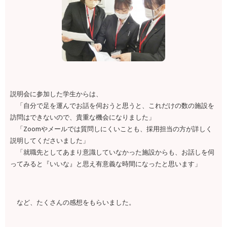
説明会に参加した学生からは、
「自分で足を運んでお話を伺おうと思うと、これだけの数の施設を
訪問はできないので、貴重な機会になりました」
「Zoomやメールでは質問しにくいことも、採用担当の方が詳しく
説明してくださいました」
「就職先としてあまり意識していなかった施設からも、お話しを伺
ってみると『いいな』と思え有意義な時間になったと思います」
など、たくさんの感想をもらいました。