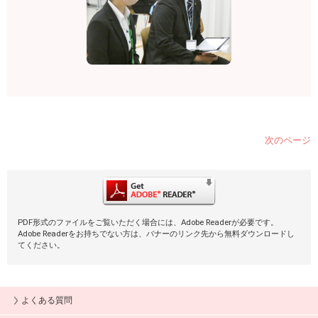
次のページ
PDF形式のファイルをご覧いただく場合には、Adobe Readerが必要です。
Adobe Readerをお持ちでない方は、バナーのリンク先から無料ダウンロードし
てください。
よくある質問