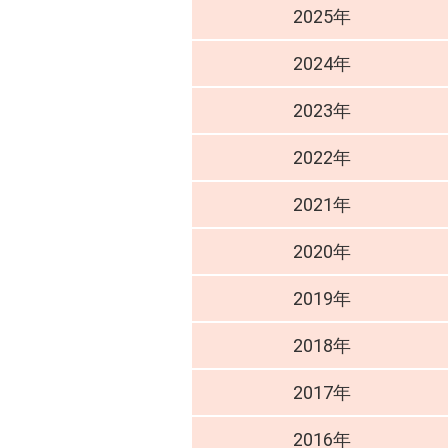
2025年
2024年
2023年
2022年
2021年
2020年
2019年
2018年
2017年
2016年