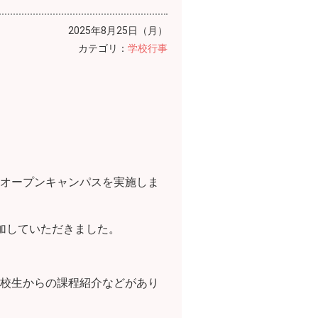
2025年8月25日（月）
カテゴリ：
学校行事
オープンキャンパスを実施しま
加していただきました。
校生からの課程紹介などがあり