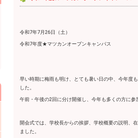
令和7年7月26日（土）
令和7年度★マツカンオープンキャンパス
早い時期に梅雨も明け、とても暑い日の中、今年度も
した。
午前・午後の2回に分け開催し、今年も多くの方に参
開会式では、学校長からの挨拶、学校概要の説明、在
ました。