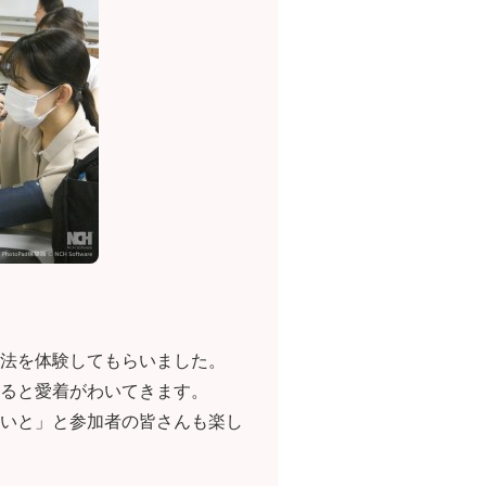
法を体験してもらいました。
ると愛着がわいてきます。
いと」と参加者の皆さんも楽し