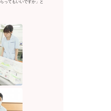
らってもいいですか」と