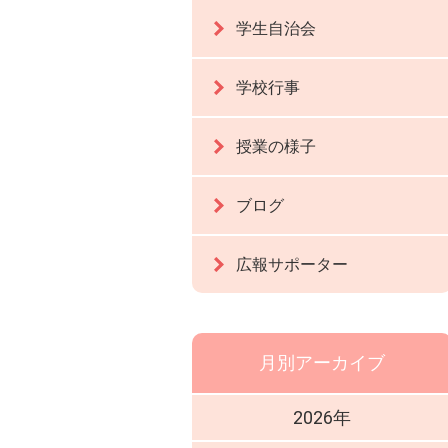
学生自治会
学校行事
授業の様子
ブログ
広報サポーター
月別アーカイブ
2026年