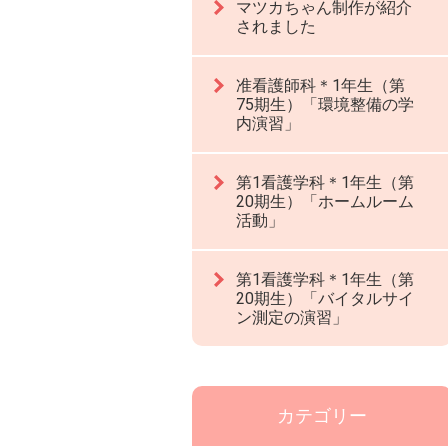
マツカちゃん制作が紹介
されました
准看護師科＊1年生（第
75期生）「環境整備の学
内演習」
第1看護学科＊1年生（第
20期生）「ホームルーム
活動」
第1看護学科＊1年生（第
20期生）「バイタルサイ
ン測定の演習」
カテゴリー