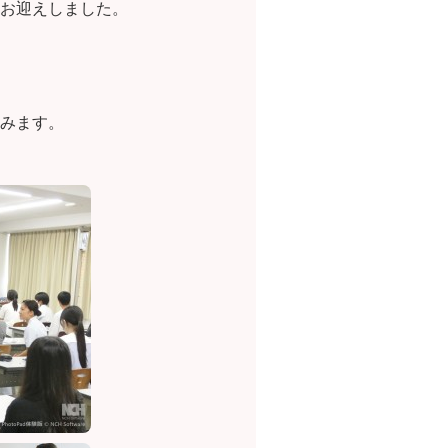
お迎えしました。
みます。