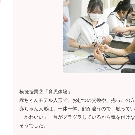
模擬授業②「育児体験」
赤ちゃんモデル人形で、おむつの交換や、抱っこの方
赤ちゃん人形は、一体一体、顔が違うので、触ってい
「かわいい」「首がグラグラしているから気を付けな
そうでした。