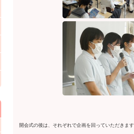
開会式の後は、それぞれで企画を回っていただきます