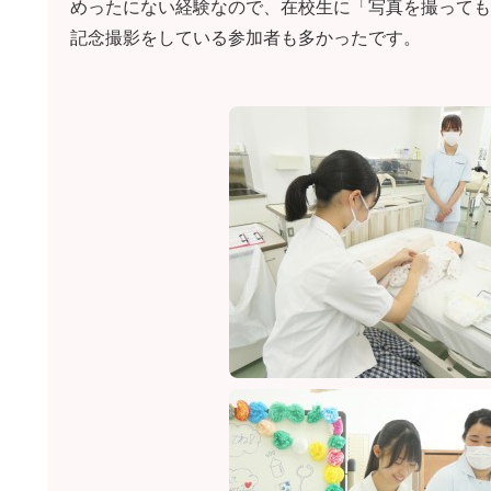
めったにない経験なので、在校生に「写真を撮っても
記念撮影をしている参加者も多かったです。