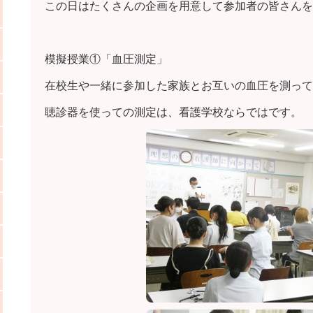
この日はたくさんの企画を用意して参加者の皆さんを
模擬授業①「血圧測定」
在校生や一緒に参加した家族とお互いの血圧を測って
聴診器を使っての測定は、看護学校ならではです。