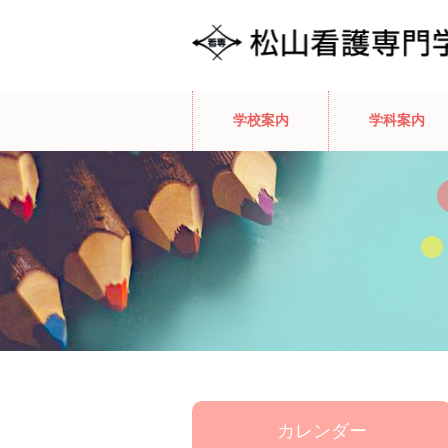
学校案内
学科案内
カレンダー