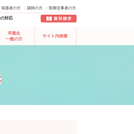
保護者の方
講師の方
医療従事者の方
時の対応
卒業生
サイト内検索
一般の方